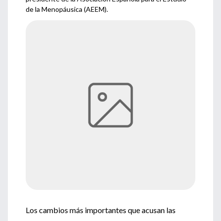
de la Menopáusica (AEEM).
Los cambios más importantes que acusan las