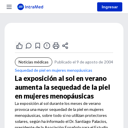
Ingresar
Noticias médicas
Publicado el 9 de agosto de 2004
Sequedad de piel en mujeres menopáusicas
La exposición al sol en verano
aumenta la sequedad de la piel
en mujeres menopáusicas
La exposición al sol durante los meses de verano
provoca una mayor sequedad de la piel en mujeres
menopáusicas, sobre todo si no utilizan protectores
solares, según ha informado el Dr. Santiago Palacios,
presidente de la Asociación Española para el Estudio