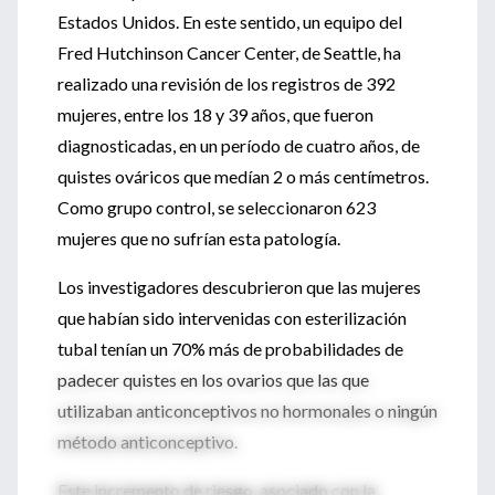
Estados Unidos. En este sentido, un equipo del
Fred Hutchinson Cancer Center, de Seattle, ha
realizado una revisión de los registros de 392
mujeres, entre los 18 y 39 años, que fueron
diagnosticadas, en un período de cuatro años, de
quistes ováricos que medían 2 o más centímetros.
Como grupo control, se seleccionaron 623
mujeres que no sufrían esta patología.
Los investigadores descubrieron que las mujeres
que habían sido intervenidas con esterilización
tubal tenían un 70% más de probabilidades de
padecer quistes en los ovarios que las que
utilizaban anticonceptivos no hormonales o ningún
método anticonceptivo.
Este incremento de riesgo, asociado con la