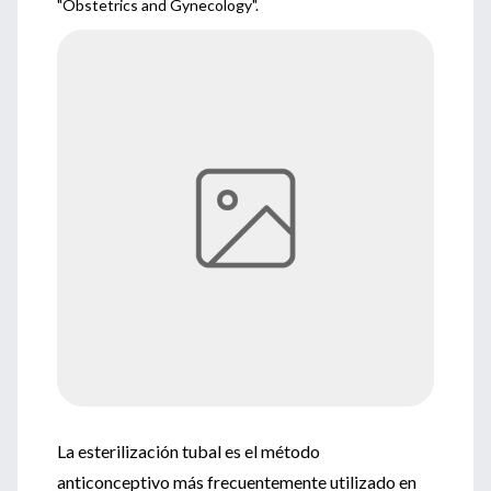
"Obstetrics and Gynecology".
La esterilización tubal es el método
anticonceptivo más frecuentemente utilizado en