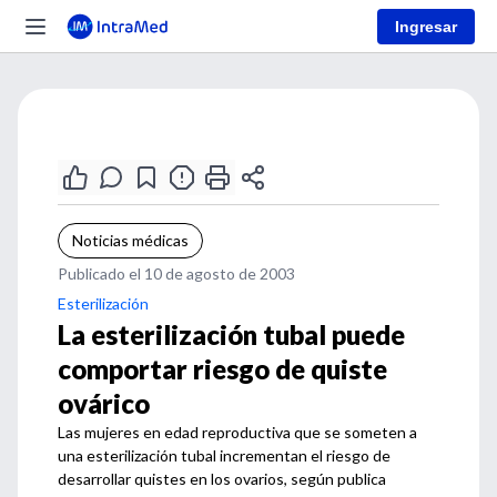
Ingresar
Noticias médicas
Publicado el 10 de agosto de 2003
Esterilización
La esterilización tubal puede
comportar riesgo de quiste
ovárico
Las mujeres en edad reproductiva que se someten a
una esterilización tubal incrementan el riesgo de
desarrollar quistes en los ovarios, según publica