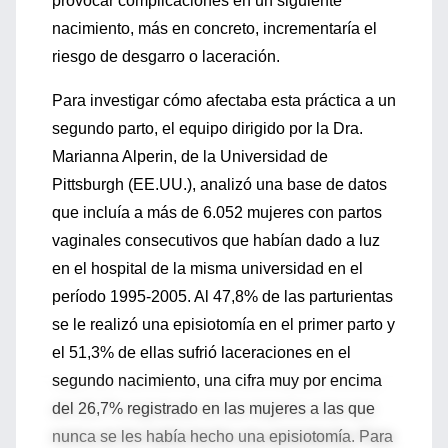
provocar complicaciones en un siguiente
nacimiento, más en concreto, incrementaría el
riesgo de desgarro o laceración.
Para investigar cómo afectaba esta práctica a un
segundo parto, el equipo dirigido por la Dra.
Marianna Alperin, de la Universidad de
Pittsburgh (EE.UU.), analizó una base de datos
que incluía a más de 6.052 mujeres con partos
vaginales consecutivos que habían dado a luz
en el hospital de la misma universidad en el
período 1995-2005. Al 47,8% de las parturientas
se le realizó una episiotomía en el primer parto y
el 51,3% de ellas sufrió laceraciones en el
segundo nacimiento, una cifra muy por encima
del 26,7% registrado en las mujeres a las que
nunca se les había hecho una episiotomía. Para