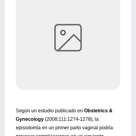
Según un estudio publicado en
Obstetrics &
Gynecology
(2008;111:1274-1278), la
episiotomía en un primer parto vaginal podría