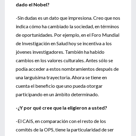
dado el Nobel?
-Sin dudas es un dato que impresiona. Creo que nos
indica cómo ha cambiado la sociedad, en términos
de oportunidades. Por ejemplo, en el Foro Mundial
de Investigación en Salud hoy se incentiva a los
jóvenes investigadores. También ha habido
cambios en los valores culturales. Antes sólo se
podía acceder a estos nombramientos después de
una larguísima trayectoria. Ahora se tiene en
cuenta el beneficio que uno pueda otorgar
participando en un ámbito determinado.
-¿Y por qué cree que la eligieron a usted?
-El CAIS, en comparación con el resto de los
comités de la OPS, tiene la particularidad de ser