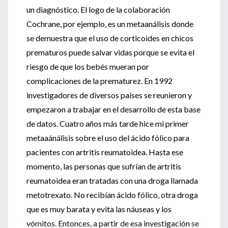
un diagnóstico. El logo de la colaboración
Cochrane, por ejemplo, es un metaanálisis donde
se demuestra que el uso de corticoides en chicos
prematuros puede salvar vidas porque se evita el
riesgo de que los bebés mueran por
complicaciones de la prematurez. En 1992
investigadores de diversos países se reunieron y
empezaron a trabajar en el desarrollo de esta base
de datos. Cuatro años más tarde hice mi primer
metaaánálisis sobre el uso del ácido fólico para
pacientes con artritis reumatoidea. Hasta ese
momento, las personas que sufrían de artritis
reumatoidea eran tratadas con una droga llamada
metotrexato. No recibían ácido fólico, otra droga
que es muy barata y evita las náuseas y los
vómitos. Entonces, a partir de esa investigación se