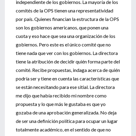
independiente de los gobiernos. La mayoría de los
comités de la OPS tienen una representatividad
por país. Quienes financian la estructura de la OPS
son los gobiernos americanos, que ponen una
cuota y eso hace que sea una organización de los
gobiernos. Pero este es el único comité que no
tiene nada que ver con los gobiernos. La directora
tiene la atribución de decidir quién forma parte del
comité. Recibe propuestas, indaga acerca de quién
podría ser y tiene en cuenta las características que
se están necesitando para ese sitial. La directora
me dijo que había recibido mi nombre como
propuesta y lo que más le gustaba es que yo
gozaba de una aprobación generalizada. No deja
de ser una definición política para ocupar un lugar
totalmente académico, en el sentido de que no