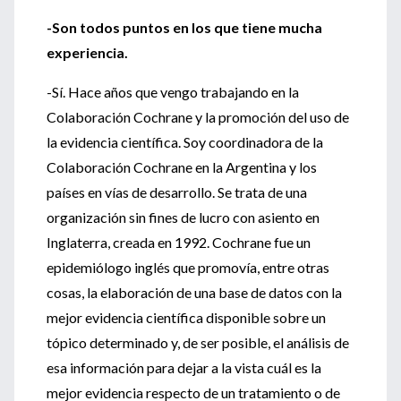
-Son todos puntos en los que tiene mucha
experiencia.
-Sí. Hace años que vengo trabajando en la
Colaboración Cochrane y la promoción del uso de
la evidencia científica. Soy coordinadora de la
Colaboración Cochrane en la Argentina y los
países en vías de desarrollo. Se trata de una
organización sin fines de lucro con asiento en
Inglaterra, creada en 1992. Cochrane fue un
epidemiólogo inglés que promovía, entre otras
cosas, la elaboración de una base de datos con la
mejor evidencia científica disponible sobre un
tópico determinado y, de ser posible, el análisis de
esa información para dejar a la vista cuál es la
mejor evidencia respecto de un tratamiento o de