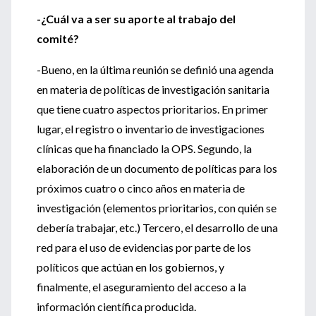
-¿Cuál va a ser su aporte al trabajo del
comité?
-Bueno, en la última reunión se definió una agenda
en materia de políticas de investigación sanitaria
que tiene cuatro aspectos prioritarios. En primer
lugar, el registro o inventario de investigaciones
clínicas que ha financiado la OPS. Segundo, la
elaboración de un documento de políticas para los
próximos cuatro o cinco años en materia de
investigación (elementos prioritarios, con quién se
debería trabajar, etc.) Tercero, el desarrollo de una
red para el uso de evidencias por parte de los
políticos que actúan en los gobiernos, y
finalmente, el aseguramiento del acceso a la
información científica producida.