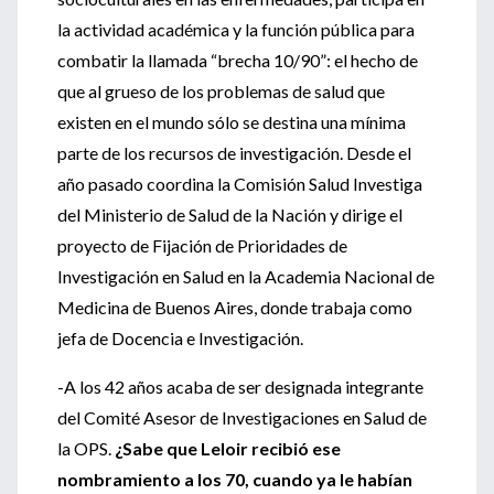
la actividad académica y la función pública para
combatir la llamada “brecha 10/90”: el hecho de
que al grueso de los problemas de salud que
existen en el mundo sólo se destina una mínima
parte de los recursos de investigación. Desde el
año pasado coordina la Comisión Salud Investiga
del Ministerio de Salud de la Nación y dirige el
proyecto de Fijación de Prioridades de
Investigación en Salud en la Academia Nacional de
Medicina de Buenos Aires, donde trabaja como
jefa de Docencia e Investigación.
-A los 42 años acaba de ser designada integrante
del Comité Asesor de Investigaciones en Salud de
la OPS.
¿Sabe que Leloir recibió ese
nombramiento a los 70, cuando ya le habían