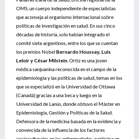
OMS, un cuerpo independiente de especialistas
que aconseja al organismo internacional sobre
políticas de investigación en salud. En sus cinco
décadas de historia, solo habían integrado el
comité siete argentinos, entre los que se cuentan
los premios Nobel
Bernardo Houssay, Luis
Leloir y César Milstein
. Ortiz es una joven
médica sanjuanina reconocida en el campo de la
epidemiología y las políticas de salud, temas en los
que se especializó en la Universidad de Ottawa
(Canadá) gracias a una beca y luego en la
Universidad de Lanús, donde obtuvo el Máster en
Epidemiología, Gestión y Políticas de la Salud.
Defensora de la medicina basada en la evidencia y
convencida de la influencia de los factores
socioculturales en las enfermedades, participa en