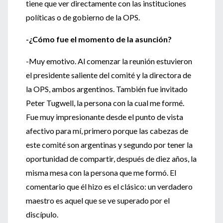
tiene que ver directamente con las instituciones
políticas o de gobierno de la OPS.
-¿Cómo fue el momento de la asunción?
-Muy emotivo. Al comenzar la reunión estuvieron
el presidente saliente del comité y la directora de
la OPS, ambos argentinos. También fue invitado
Peter Tugwell, la persona con la cual me formé.
Fue muy impresionante desde el punto de vista
afectivo para mí, primero porque las cabezas de
este comité son argentinas y segundo por tener la
oportunidad de compartir, después de diez años, la
misma mesa con la persona que me formó. El
comentario que él hizo es el clásico: un verdadero
maestro es aquel que se ve superado por el
discípulo.