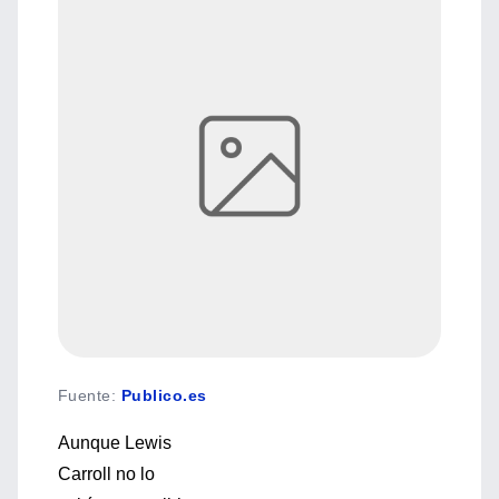
Fuente
:
Publico.es
Aunque Lewis
Carroll no lo