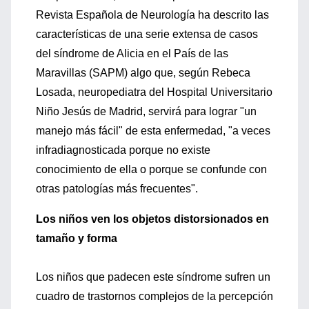
Revista Española de Neurología ha descrito las
características de una serie extensa de casos
del síndrome de Alicia en el País de las
Maravillas (SAPM) algo que, según Rebeca
Losada, neuropediatra del Hospital Universitario
Niño Jesús de Madrid, servirá para lograr "un
manejo más fácil" de esta enfermedad, "a veces
infradiagnosticada porque no existe
conocimiento de ella o porque se confunde con
otras patologías más frecuentes".
Los niños ven los objetos distorsionados en
tamaño y forma
Los niños que padecen este síndrome sufren un
cuadro de trastornos complejos de la percepción