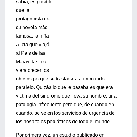
sabía, es posible
que la
protagonista de
su novela más
famosa, la niña
Alicia que viajó
al País de las
Maravillas, no
viera crecer los
objetos porque se trasladara a un mundo
paralelo. Quizás lo que le pasaba es que era
víctima del síndrome que lleva su nombre, una
patología infrecuente pero que, de cuando en
cuando, se ve en los servicios de urgencia de
los hospitales pediátricos de todo el mundo.
Por primera vez, un estudio publicado en