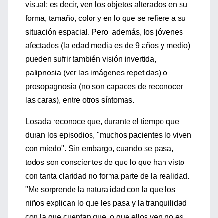
visual; es decir, ven los objetos alterados en su
forma, tamaño, color y en lo que se refiere a su
situación espacial. Pero, además, los jóvenes
afectados (la edad media es de 9 años y medio)
pueden sufrir también visión invertida,
palipnosia (ver las imágenes repetidas) o
prosopagnosia (no son capaces de reconocer
las caras), entre otros síntomas.
Losada reconoce que, durante el tiempo que
duran los episodios, "muchos pacientes lo viven
con miedo". Sin embargo, cuando se pasa,
todos son conscientes de que lo que han visto
con tanta claridad no forma parte de la realidad.
"Me sorprende la naturalidad con la que los
niños explican lo que les pasa y la tranquilidad
con la que cuentan que lo que ellos ven no es