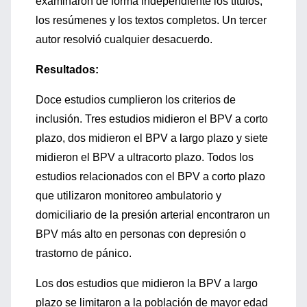
examinaron de forma independiente los títulos,
los resúmenes y los textos completos. Un tercer
autor resolvió cualquier desacuerdo.
Resultados:
Doce estudios cumplieron los criterios de
inclusión. Tres estudios midieron el BPV a corto
plazo, dos midieron el BPV a largo plazo y siete
midieron el BPV a ultracorto plazo. Todos los
estudios relacionados con el BPV a corto plazo
que utilizaron monitoreo ambulatorio y
domiciliario de la presión arterial encontraron un
BPV más alto en personas con depresión o
trastorno de pánico.
Los dos estudios que midieron la BPV a largo
plazo se limitaron a la población de mayor edad