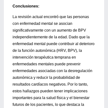
Conclusiones:
La revisión actual encontró que las personas
con enfermedad mental se asocian
significativamente con un aumento de BPV
independientemente de la edad. Dado que la
enfermedad mental puede contribuir al deterioro
de la función autonómica (HRV, BPV), la
intervención terapéutica temprana en
enfermedades mentales puede prevenir
enfermedades asociadas con la desregulación
autonómica y reducir la probabilidad de
resultados cardíacos negativos. Por lo tanto,
estos hallazgos pueden tener implicaciones
importantes para la salud física y el bienestar
futuros de los pacientes, lo que destaca la