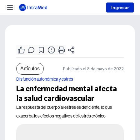
Ingresar
Artículos
Publicado el 8 de mayo de 2022
Disfunción autonómica y estrés
La enfermedad mental afecta
la salud cardiovascular
La respuesta del cuerpo al estrés es deficiente, lo que
exacerba los efectos negativos del estrés crónico