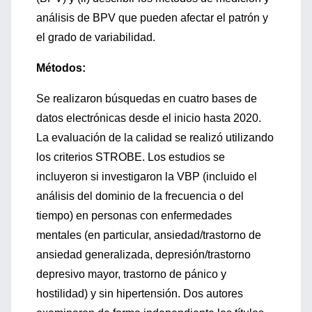
análisis de BPV que pueden afectar el patrón y
el grado de variabilidad.
Métodos:
Se realizaron búsquedas en cuatro bases de
datos electrónicas desde el inicio hasta 2020.
La evaluación de la calidad se realizó utilizando
los criterios STROBE. Los estudios se
incluyeron si investigaron la VBP (incluido el
análisis del dominio de la frecuencia o del
tiempo) en personas con enfermedades
mentales (en particular, ansiedad/trastorno de
ansiedad generalizada, depresión/trastorno
depresivo mayor, trastorno de pánico y
hostilidad) y sin hipertensión. Dos autores