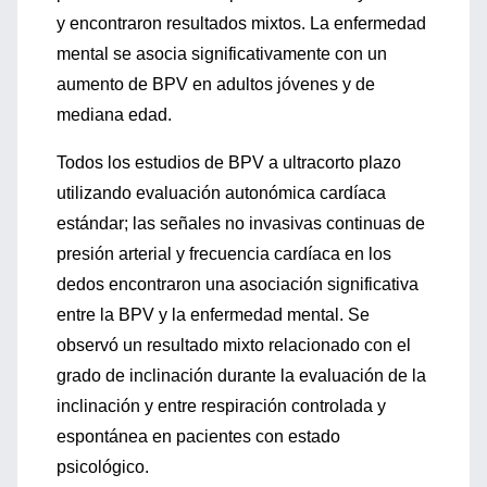
y encontraron resultados mixtos. La enfermedad
mental se asocia significativamente con un
aumento de BPV en adultos jóvenes y de
mediana edad.
Todos los estudios de BPV a ultracorto plazo
utilizando evaluación autonómica cardíaca
estándar; las señales no invasivas continuas de
presión arterial y frecuencia cardíaca en los
dedos encontraron una asociación significativa
entre la BPV y la enfermedad mental. Se
observó un resultado mixto relacionado con el
grado de inclinación durante la evaluación de la
inclinación y entre respiración controlada y
espontánea en pacientes con estado
psicológico.