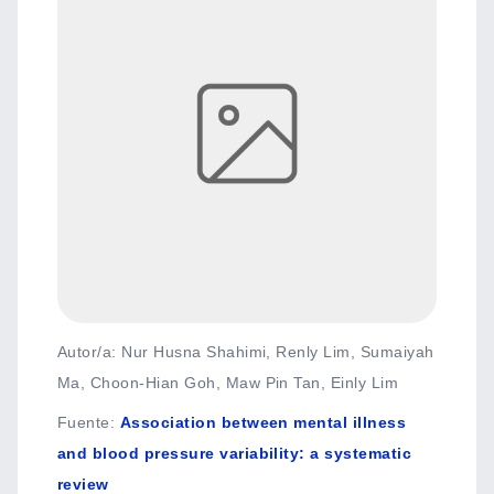
Autor/a: Nur Husna Shahimi, Renly Lim, Sumaiyah
Ma, Choon-Hian Goh, Maw Pin Tan, Einly Lim
Fuente
:
Association between mental illness
and blood pressure variability: a systematic
review