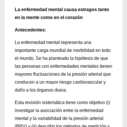
La enfermedad mental causa estragos tanto
en la mente como en el corazón
Antecedentes:
La enfermedad mental representa una
importante carga mundial de morbilidad en todo
el mundo. Se ha planteado la hipótesis de que
las personas con enfermedades mentales tienen
mayores fluctuaciones de la presión arterial que
conducen a un mayor riesgo cardiovascular y
daño a los órganos diana.
Esta revisión sistemática tiene como objetivo (i)
investigar la asociación entre la enfermedad
mental y la variabilidad de la presión arterial
(BPV) y (ii) describir los métodos de medición y