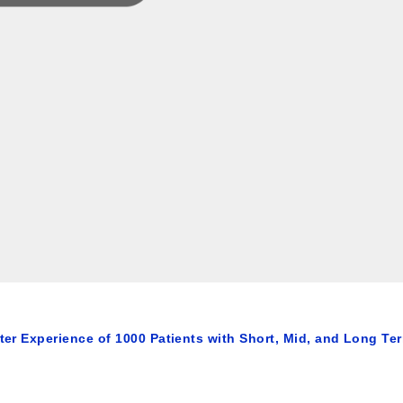
nter Experience of 1000 Patients with Short, Mid, and Long Te