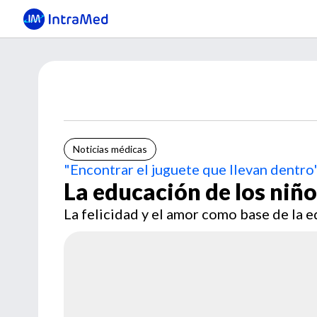
Noticias médicas
"Encontrar el juguete que llevan dentro
La educación de los niñ
La felicidad y el amor como base de la 