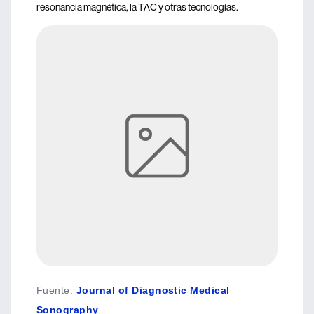
resonancia magnética, la TAC y otras tecnologías.
Fuente
:
Journal of Diagnostic Medical
Sonography