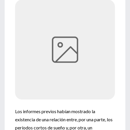
Los informes previos habían mostrado la
existencia de una relación entre, por una parte, los
períodos cortos de sueño y, por otra, un