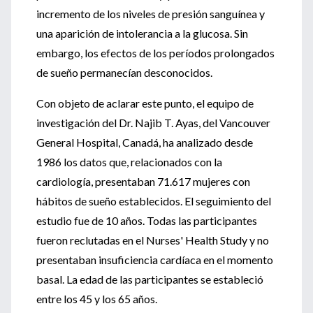
incremento de los niveles de presión sanguínea y
una aparición de intolerancia a la glucosa. Sin
embargo, los efectos de los períodos prolongados
de sueño permanecían desconocidos.
Con objeto de aclarar este punto, el equipo de
investigación del Dr. Najib T. Ayas, del Vancouver
General Hospital, Canadá, ha analizado desde
1986 los datos que, relacionados con la
cardiología, presentaban 71.617 mujeres con
hábitos de sueño establecidos. El seguimiento del
estudio fue de 10 años. Todas las participantes
fueron reclutadas en el Nurses' Health Study y no
presentaban insuficiencia cardíaca en el momento
basal. La edad de las participantes se estableció
entre los 45 y los 65 años.