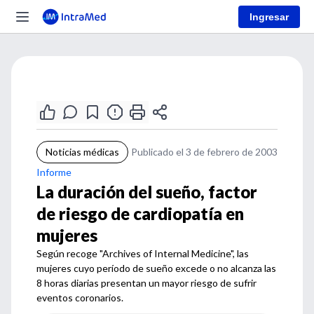
Ingresar
Noticias médicas
Publicado el 3 de febrero de 2003
Informe
La duración del sueño, factor
de riesgo de cardiopatía en
mujeres
Según recoge "Archives of Internal Medicine", las
mujeres cuyo período de sueño excede o no alcanza las
8 horas diarias presentan un mayor riesgo de sufrir
eventos coronarios.