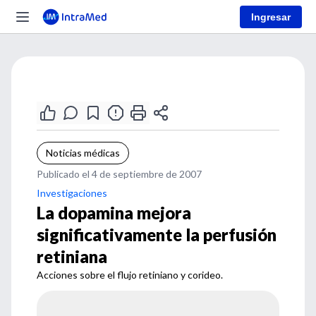
Ingresar
Noticias médicas
Publicado el 4 de septiembre de 2007
Investigaciones
La dopamina mejora
significativamente la perfusión
retiniana
Acciones sobre el flujo retiniano y corideo.