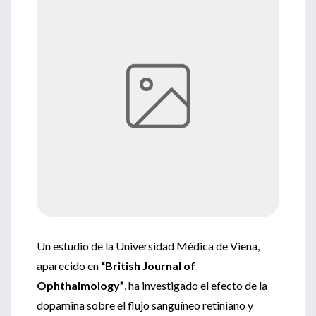
Un estudio de la Universidad Médica de Viena,
aparecido en
“British Journal of
Ophthalmology”
, ha investigado el efecto de la
dopamina sobre el flujo sanguíneo retiniano y