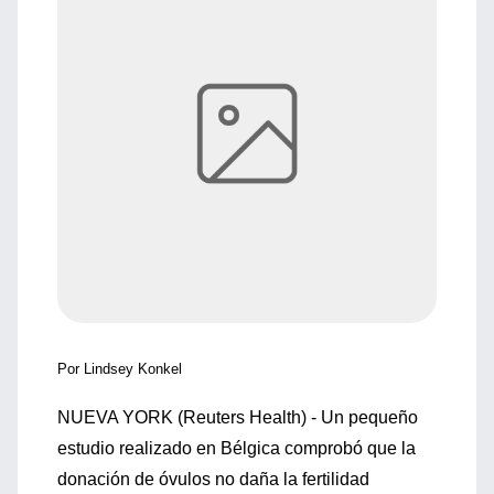
Por Lindsey Konkel
NUEVA YORK (Reuters Health) - Un pequeño
estudio realizado en Bélgica comprobó que la
donación de óvulos no daña la fertilidad