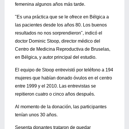
femenina algunos años más tarde.
"Es una práctica que se le ofrece en Bélgica a
las pacientes desde los años 80. Los buenos
resultados no nos sorprendieron", indicó el
doctor Dominic Stoop, director médico del
Centro de Medicina Reproductiva de Bruselas,
en Bélgica, y autor principal del estudio.
El equipo de Stoop entrevistó por teléfono a 194
mujeres que habían donado óvulos en el centro
entre 1999 y el 2010. Las entrevistas se
repitieron cuatro o cinco años después.
Al momento de la donación, las participantes
tenían unos 30 años.
Sesenta donantes trataron de quedar