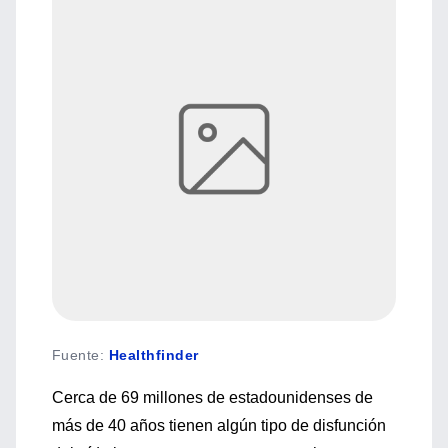
Fuente
:
Healthfinder
Cerca de 69 millones de estadounidenses de
más de 40 años tienen algún tipo de disfunción