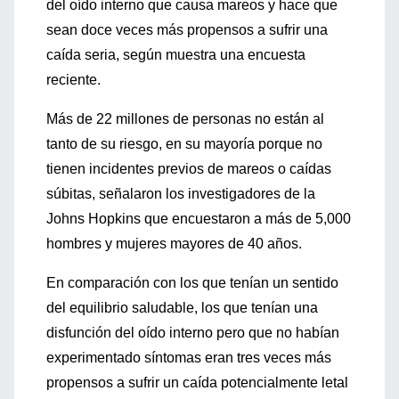
del oído interno que causa mareos y hace que
sean doce veces más propensos a sufrir una
caída seria, según muestra una encuesta
reciente.
Más de 22 millones de personas no están al
tanto de su riesgo, en su mayoría porque no
tienen incidentes previos de mareos o caídas
súbitas, señalaron los investigadores de la
Johns Hopkins que encuestaron a más de 5,000
hombres y mujeres mayores de 40 años.
En comparación con los que tenían un sentido
del equilibrio saludable, los que tenían una
disfunción del oído interno pero que no habían
experimentado síntomas eran tres veces más
propensos a sufrir un caída potencialmente letal