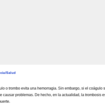
ncia/Salud
ulo o trombo evita una hemorragia. Sin embargo, si el coágulo 
e causar problemas. De hecho, en la actualidad, la trombosis e
uerte.