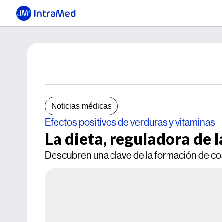
Noticias médicas
Efectos positivos de verduras y vitaminas
La dieta, reguladora de 
Descubren una clave de la formación de c