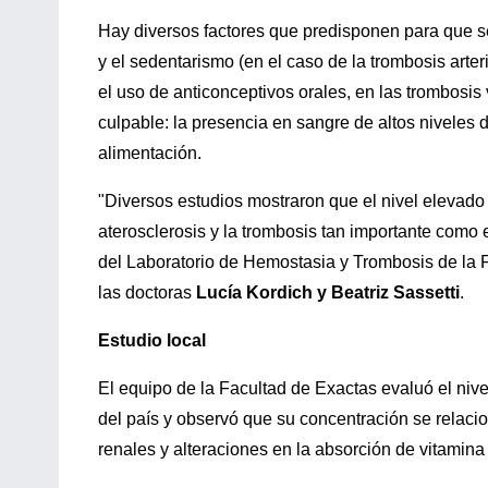
Hay diversos factores que predisponen para que s
y el sedentarismo (en el caso de la trombosis arteri
el uso de anticonceptivos orales, en las trombosis
culpable: la presencia en sangre de altos niveles 
alimentación.
"Diversos estudios mostraron que el nivel elevado 
aterosclerosis y la trombosis tan importante como e
del Laboratorio de Hemostasia y Trombosis de la 
las doctoras
Lucía Kordich y Beatriz Sassetti
.
Estudio local
El equipo de la Facultad de Exactas evaluó el niv
del país y observó que su concentración se relaci
renales y alteraciones en la absorción de vitamina