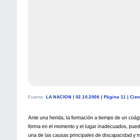
Fuente
:
LA NACION | 02.10.2006 | Página 11 | Cie
Ante una herida, la formación a tiempo de un coág
forma en el momento y el lugar inadecuados, pued
una de las causas principales de discapacidad y m