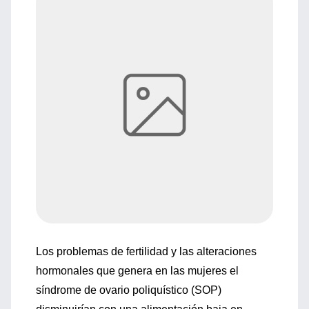
Los problemas de fertilidad y las alteraciones
hormonales que genera en las mujeres el
síndrome de ovario poliquístico (SOP)