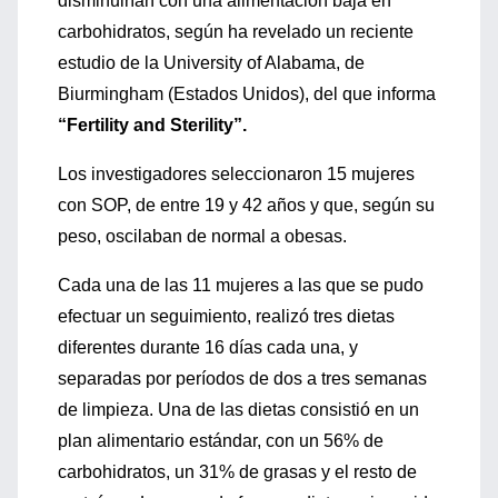
disminuirían con una alimentación baja en
carbohidratos, según ha revelado un reciente
estudio de la University of Alabama, de
Biurmingham (Estados Unidos), del que informa
“Fertility and Sterility”.
Los investigadores seleccionaron 15 mujeres
con SOP, de entre 19 y 42 años y que, según su
peso, oscilaban de normal a obesas.
Cada una de las 11 mujeres a las que se pudo
efectuar un seguimiento, realizó tres dietas
diferentes durante 16 días cada una, y
separadas por períodos de dos a tres semanas
de limpieza. Una de las dietas consistió en un
plan alimentario estándar, con un 56% de
carbohidratos, un 31% de grasas y el resto de