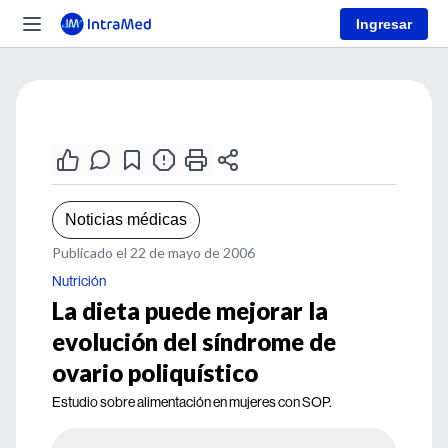
Ingresar
Noticias médicas
Publicado el 22 de mayo de 2006
Nutrición
La dieta puede mejorar la
evolución del síndrome de
ovario poliquístico
Estudio sobre alimentación en mujeres con SOP.