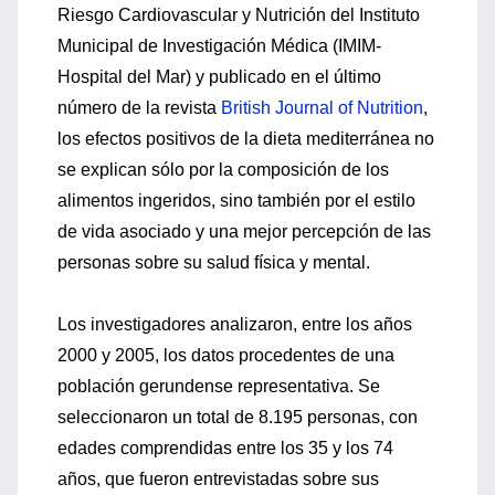
Riesgo Cardiovascular y Nutrición del Instituto
Municipal de Investigación Médica (IMIM-
Hospital del Mar) y publicado en el último
número de la revista
British Journal of Nutrition
,
los efectos positivos de la dieta mediterránea no
se explican sólo por la composición de los
alimentos ingeridos, sino también por el estilo
de vida asociado y una mejor percepción de las
personas sobre su salud física y mental.
Los investigadores analizaron, entre los años
2000 y 2005, los datos procedentes de una
población gerundense representativa. Se
seleccionaron un total de 8.195 personas, con
edades comprendidas entre los 35 y los 74
años, que fueron entrevistadas sobre sus