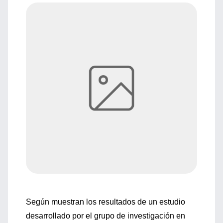
Según muestran los resultados de un estudio
desarrollado por el grupo de investigación en