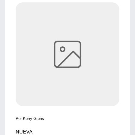
Por Kerry Grens
NUEVA