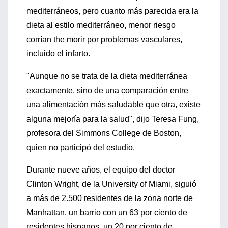
mediterráneos, pero cuanto más parecida era la
dieta al estilo mediterráneo, menor riesgo
corrían the morir por problemas vasculares,
incluido el infarto.
"Aunque no se trata de la dieta mediterránea
exactamente, sino de una comparación entre
una alimentación más saludable que otra, existe
alguna mejoría para la salud", dijo Teresa Fung,
profesora del Simmons College de Boston,
quien no participó del estudio.
Durante nueve años, el equipo del doctor
Clinton Wright, de la University of Miami, siguió
a más de 2.500 residentes de la zona norte de
Manhattan, un barrio con un 63 por ciento de
residentes hispanos, un 20 por ciento de