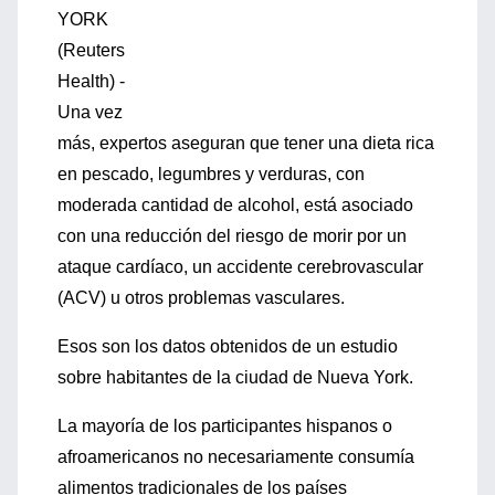
YORK
(Reuters
Health) -
Una vez
más, expertos aseguran que tener una dieta rica
en pescado, legumbres y verduras, con
moderada cantidad de alcohol, está asociado
con una reducción del riesgo de morir por un
ataque cardíaco, un accidente cerebrovascular
(ACV) u otros problemas vasculares.
Esos son los datos obtenidos de un estudio
sobre habitantes de la ciudad de Nueva York.
La mayoría de los participantes hispanos o
afroamericanos no necesariamente consumía
alimentos tradicionales de los países