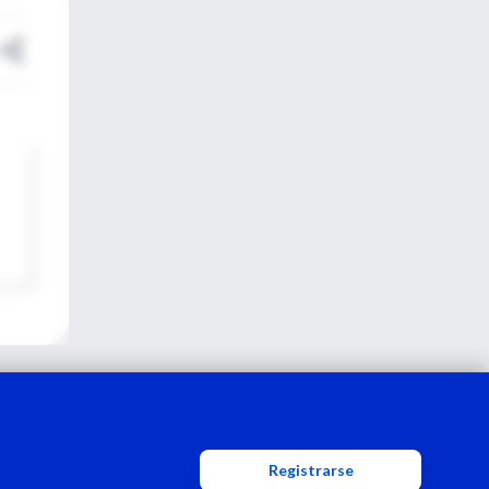
Registrarse