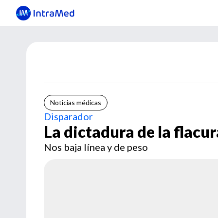
Noticias médicas
Disparador
La dictadura de la flacur
Nos baja línea y de peso