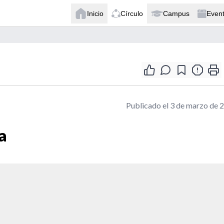
Inicio
Círculo
Campus
Even
Publicado el 3 de marzo de 
a