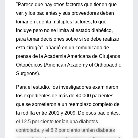
"Parece que hay otros factores que tienen que
ver, y los pacientes y sus proveedores deben
tomar en cuenta múltiples factores, lo que
incluye pero no se limita al estado diabético,
para tomar decisiones sobre si se debe realizar
esta cirugía", añadió en un comunicado de
prensa de la Academia Americana de Cirujanos
Ortopédicos (American Academy of Orthopaedic
Surgeons).
Para el estudio, los investigadores examinaron
los expedientes de más de 40,000 pacientes
que se sometieron a un reemplazo completo de
la rodilla entre 2001 y 2009. De esos pacientes,
el 12.5 por ciento tenían una diabetes
controlada, y el 6.2 por ciento tenían diabetes