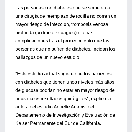
Las personas con diabetes que se someten a
una cirugía de reemplazo de rodilla no corren un
mayor riesgo de infección, trombosis venosa
profunda (un tipo de coágulo) ni otras
complicaciones tras el procedimiento que las
personas que no sufren de diabetes, incidan los
hallazgos de un nuevo estudio.
"Este estudio actual sugiere que los pacientes
con diabetes que tienen unos niveles más altos
de glucosa podrían no estar en mayor riesgo de
unos malos resultados quirúrgicos", explicó la
autora del estudio Annette Adams, del
Departamento de Investigación y Evaluación de
Kaiser Permanente del Sur de California.