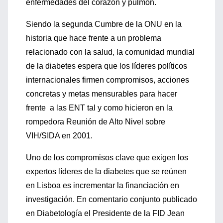
enfermedades del corazón y pulmón.
Siendo la segunda Cumbre de la ONU en la
historia que hace frente a un problema
relacionado con la salud, la comunidad mundial
de la diabetes espera que los líderes políticos
internacionales firmen compromisos, acciones
concretas y metas mensurables para hacer
frente a las ENT tal y como hicieron en la
rompedora Reunión de Alto Nivel sobre
VIH/SIDA en 2001.
Uno de los compromisos clave que exigen los
expertos líderes de la diabetes que se reúnen
en Lisboa es incrementar la financiación en
investigación. En comentario conjunto publicado
en Diabetología el Presidente de la FID Jean