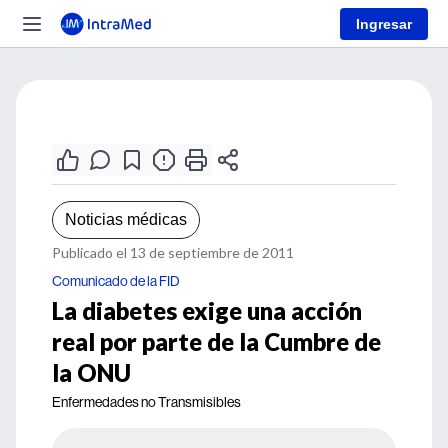
Ingresar
Noticias médicas
Publicado el 13 de septiembre de 2011
Comunicado de la FID
La diabetes exige una acción
real por parte de la Cumbre de
la ONU
Enfermedades no Transmisibles