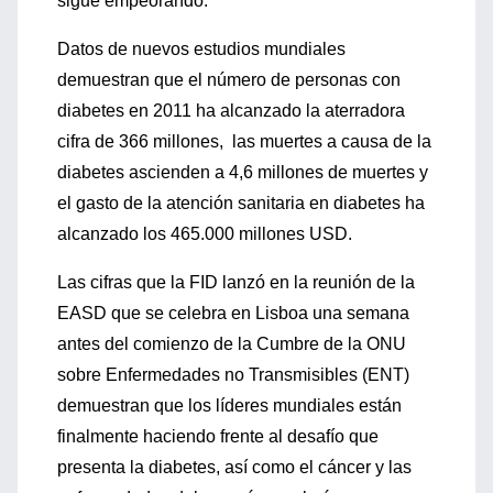
sigue empeorando.
Datos de nuevos estudios mundiales
demuestran que el número de personas con
diabetes en 2011 ha alcanzado la aterradora
cifra de 366 millones, las muertes a causa de la
diabetes ascienden a 4,6 millones de muertes y
el gasto de la atención sanitaria en diabetes ha
alcanzado los 465.000 millones USD.
Las cifras que la FID lanzó en la reunión de la
EASD que se celebra en Lisboa una semana
antes del comienzo de la Cumbre de la ONU
sobre Enfermedades no Transmisibles (ENT)
demuestran que los líderes mundiales están
finalmente haciendo frente al desafío que
presenta la diabetes, así como el cáncer y las