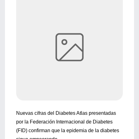
Nuevas cifras del Diabetes Atlas presentadas
por la Federación Internacional de Diabetes
(FID) confirman que la epidemia de la diabetes