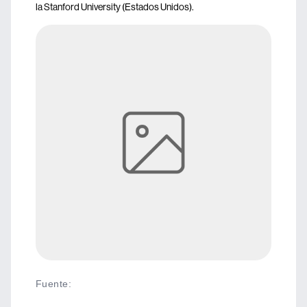
la Stanford University (Estados Unidos).
Fuente
: