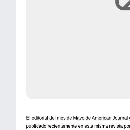
El editorial del mes de Mayo de American Journal o
publicado recientemente en esta misma revista por