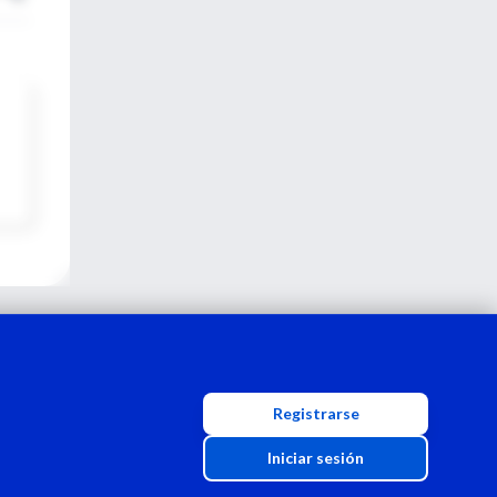
Registrarse
Iniciar sesión