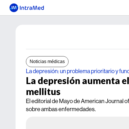
Noticias médicas
La depresión: un problema prioritario y fun
La depresión aumenta el
mellitus
El editorial de Mayo de American Journal 
sobre ambas enfermedades.