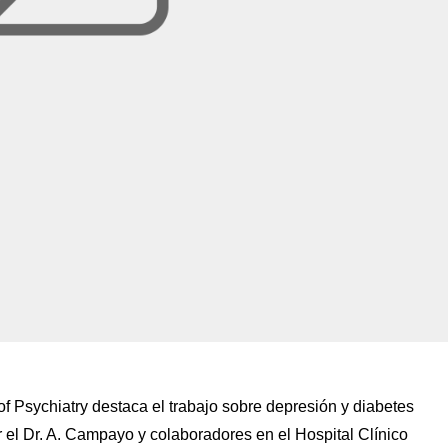
f Psychiatry destaca el trabajo sobre depresión y diabetes
 el Dr. A. Campayo y colaboradores en el Hospital Clínico