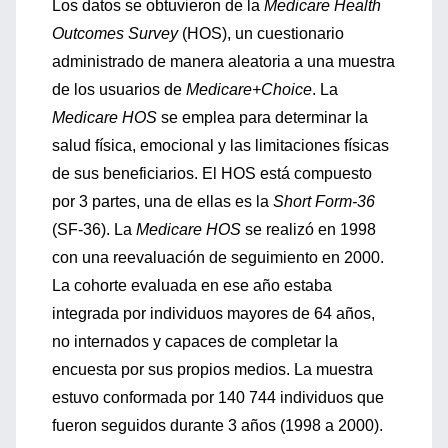
Los datos se obtuvieron de la
Medicare Health
Outcomes Survey
(HOS), un cuestionario
administrado de manera aleatoria a una muestra
de los usuarios de
Medicare+Choice
. La
Medicare HOS
se emplea para determinar la
salud física, emocional y las limitaciones físicas
de sus beneficiarios. El HOS está compuesto
por 3 partes, una de ellas es la
Short Form-36
(SF-36). La
Medicare HOS
se realizó en 1998
con una reevaluación de seguimiento en 2000.
La cohorte evaluada en ese año estaba
integrada por individuos mayores de 64 años,
no internados y capaces de completar la
encuesta por sus propios medios. La muestra
estuvo conformada por 140 744 individuos que
fueron seguidos durante 3 años (1998 a 2000).