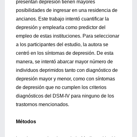
presentan depresión tienen mayores
posibilidades de ingresar en una residencia de
ancianos. Este trabajo intentó cuantificar la
depresión y emplearla como predictor del
empleo de estas instituciones. Para seleccionar
a los participantes del estudio, la autora se
centró en los síntomas de depresión. De esta
manera, se intentó abarcar mayor número de
individuos deprimidos tanto con diagnóstico de
depresión mayor y menor, como con síntomas
de depresión que no cumplen los criterios
diagnósticos del DSM-IV para ninguno de los
trastornos mencionados.
Métodos