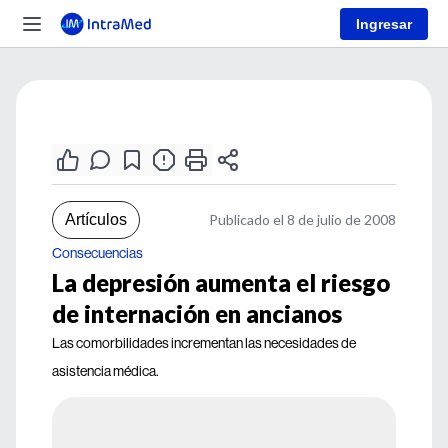
Ingresar
Artículos
Publicado el 8 de julio de 2008
Consecuencias
La depresión aumenta el riesgo
de internación en ancianos
Las comorbilidades incrementan las necesidades de
asistencia médica.