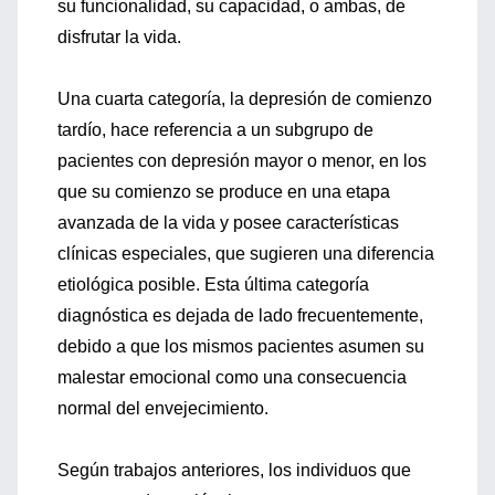
su funcionalidad, su capacidad, o ambas, de
disfrutar la vida.
Una cuarta categoría, la depresión de comienzo
tardío, hace referencia a un subgrupo de
pacientes con depresión mayor o menor, en los
que su comienzo se produce en una etapa
avanzada de la vida y posee características
clínicas especiales, que sugieren una diferencia
etiológica posible. Esta última categoría
diagnóstica es dejada de lado frecuentemente,
debido a que los mismos pacientes asumen su
malestar emocional como una consecuencia
normal del envejecimiento.
Según trabajos anteriores, los individuos que