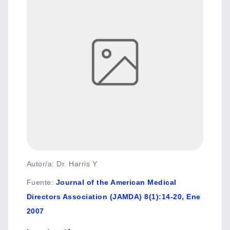
Autor/a: Dr. Harris Y
Fuente
:
Journal of the American Medical
Directors Association (JAMDA) 8(1):14-20, Ene
2007