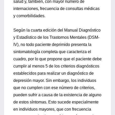
salud y, también, con mayor número de
internaciones, frecuencia de consultas médicas
y comorbilidades.
Según la cuarta edición del Manual Diagnóstico
y Estadístico de los Trastornos Mentales (DSM-
IV), no todo paciente deprimido presenta la
sintomatología completa que caracteriza el
cuadro, por lo que propone que el paciente debe
cumplir al menos 5 de los criterios diagnósticos
establecidos para realizar un diagnóstico de
depresión mayor. Sin embargo, los individuos
que no cumplen con ese número de criterios,
pueden sufrir a causa de la existencia de alguno
de estos síntomas. Esto sucede especialmente
en individuos mayores, que con frecuencia