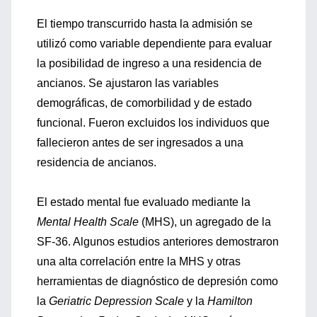
El tiempo transcurrido hasta la admisión se
utilizó como variable dependiente para evaluar
la posibilidad de ingreso a una residencia de
ancianos. Se ajustaron las variables
demográficas, de comorbilidad y de estado
funcional. Fueron excluidos los individuos que
fallecieron antes de ser ingresados a una
residencia de ancianos.
El estado mental fue evaluado mediante la
Mental Health Scale
(MHS), un agregado de la
SF-36. Algunos estudios anteriores demostraron
una alta correlación entre la MHS y otras
herramientas de diagnóstico de depresión como
la
Geriatric Depression Scale
y la
Hamilton