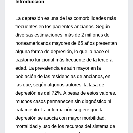
Introducción
La depresión es una de las comorbilidades más
frecuentes en los pacientes ancianos. Según
diversas estimaciones, más de 2 millones de
norteamericanos mayores de 65 años presentan
alguna forma de depresión, lo que la hace el
trastorno funcional más frecuente de la tercera
edad. La prevalencia es aún mayor en la
población de las residencias de ancianos, en
las que, según algunos autores, la tasa de
depresión es del 72%. A pesar de estos valores,
muchos casos permanecen sin diagnóstico ni
tratamiento. La información sugiere que la
depresión se asocia con mayor morbilidad,
mortalidad y uso de los recursos del sistema de