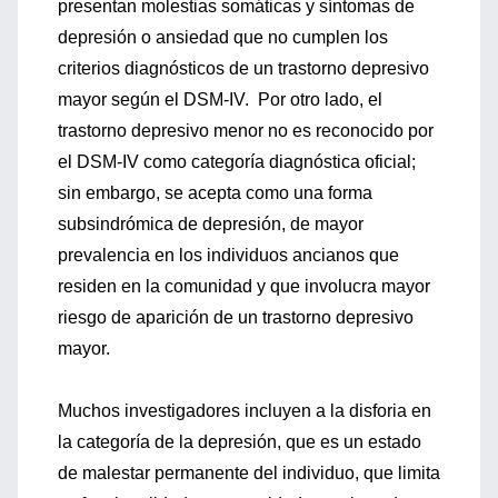
presentan molestias somáticas y síntomas de
depresión o ansiedad que no cumplen los
criterios diagnósticos de un trastorno depresivo
mayor según el DSM-IV. Por otro lado, el
trastorno depresivo menor no es reconocido por
el DSM-IV como categoría diagnóstica oficial;
sin embargo, se acepta como una forma
subsindrómica de depresión, de mayor
prevalencia en los individuos ancianos que
residen en la comunidad y que involucra mayor
riesgo de aparición de un trastorno depresivo
mayor.
Muchos investigadores incluyen a la disforia en
la categoría de la depresión, que es un estado
de malestar permanente del individuo, que limita