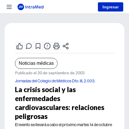
Ingresar
Noticias médicas
Publicado el 30 de septiembre de 2003
Jornadas del Colegio de Médicos Dto: III, 2.003.
La crisis social y las
enfermedades
cardiovasculares: relaciones
peligrosas
El evento se llevará a cabo el próximo martes 14 de octubre