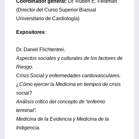
Coordinador general:
Dr. Rubén E. Feldman
(Director del Curso Superior Bianual
Universitario de Cardiología)
Expositores
:
Dr. Daniel Flichtentrei.
Aspectos sociales y culturales de los factores de
Riesgo.
Crisis Social y enfermedades cardiovasculares.
¿Cómo ejercer la Medicina en tiempos de crisis
social?
Análisis crítico del concepto de “enfermo
terminal”.
Medicina de la Evidencia y Medicina de la
Indigencia.