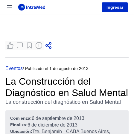
Ingresar
Eventos
/ Publicado el 1 de agosto de 2013
La Construcción del
Diagnóstico en Salud Mental
La construcción del diagnóstico en Salud Mental
Comienza:
6 de septiembre de 2013
Finaliza:
6 de diciembre de 2013
Ubicación:
Tte. Benjamín
CABA Buenos Aires,