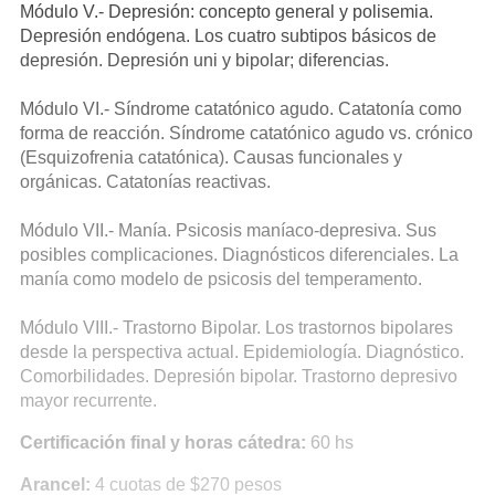
Módulo V.- Depresión: concepto general y polisemia.
Depresión endógena. Los cuatro subtipos básicos de
depresión. Depresión uni y bipolar; diferencias.
Módulo VI.- Síndrome catatónico agudo. Catatonía como
forma de reacción. Síndrome catatónico agudo vs. crónico
(Esquizofrenia catatónica). Causas funcionales y
orgánicas. Catatonías reactivas.
Módulo VII.- Manía. Psicosis maníaco-depresiva. Sus
posibles complicaciones. Diagnósticos diferenciales. La
manía como modelo de psicosis del temperamento.
Módulo VIII.- Trastorno Bipolar. Los trastornos bipolares
desde la perspectiva actual. Epidemiología. Diagnóstico.
Comorbilidades. Depresión bipolar. Trastorno depresivo
mayor recurrente.
Certificación final y horas cátedra:
60 hs
Arancel:
4 cuotas de $270 pesos