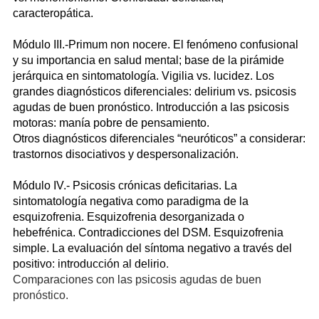
caracteropática.
Módulo III.-Primum non nocere. El fenómeno confusional
y su importancia en salud mental; base de la pirámide
jerárquica en sintomatología. Vigilia vs. lucidez. Los
grandes diagnósticos diferenciales: delirium vs. psicosis
agudas de buen pronóstico. Introducción a las psicosis
motoras: manía pobre de pensamiento.
Otros diagnósticos diferenciales “neuróticos” a considerar:
trastornos disociativos y despersonalización.
Módulo IV.- Psicosis crónicas deficitarias. La
sintomatología negativa como paradigma de la
esquizofrenia. Esquizofrenia desorganizada o
hebefrénica. Contradicciones del DSM. Esquizofrenia
simple. La evaluación del síntoma negativo a través del
positivo: introducción al delirio.
Comparaciones con las psicosis agudas de buen
pronóstico.