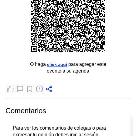
O haga
para agregar este
click aquí
evento a su agenda
Comentarios
Para ver los comentarios de colegas o para
expresar tu opinión debes iniciar sesión