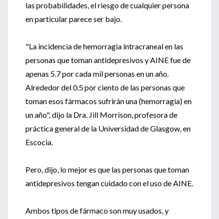
las probabilidades, el riesgo de cualquier persona
en particular parece ser bajo.
"La incidencia de hemorragia intracraneal en las
personas que toman antidepresivos y AINE fue de
apenas 5.7 por cada mil personas en un año.
Alrededor del 0.5 por ciento de las personas que
toman esos fármacos sufrirán una (hemorragia) en
un año", dijo la Dra. Jill Morrison, profesora de
práctica general de la Universidad de Glasgow, en
Escocia.
Pero, dijo, lo mejor es que las personas que toman
antidepresivos tengan cuidado con el uso de AINE.
Ambos tipos de fármaco son muy usados, y