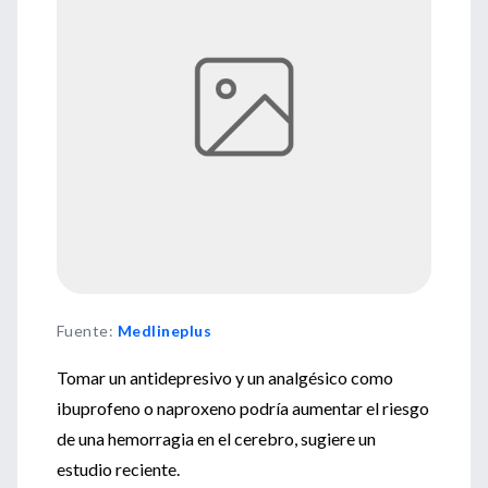
Fuente
:
Medlineplus
Tomar un antidepresivo y un analgésico como
ibuprofeno o naproxeno podría aumentar el riesgo
de una hemorragia en el cerebro, sugiere un
estudio reciente.