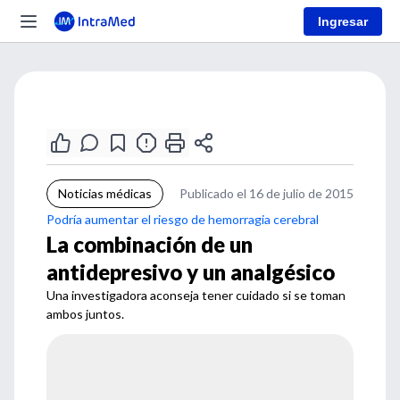
Ingresar
Noticias médicas
Publicado el 16 de julio de 2015
Podría aumentar el riesgo de hemorragia cerebral
La combinación de un
antidepresivo y un analgésico
Una investigadora aconseja tener cuidado si se toman
ambos juntos.