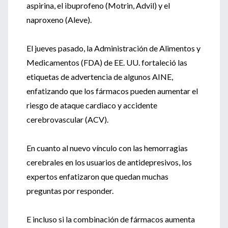
aspirina, el ibuprofeno (Motrin, Advil) y el
naproxeno (Aleve).
El jueves pasado, la Administración de Alimentos y
Medicamentos (FDA) de EE. UU. fortaleció las
etiquetas de advertencia de algunos AINE,
enfatizando que los fármacos pueden aumentar el
riesgo de ataque cardiaco y accidente
cerebrovascular (ACV).
En cuanto al nuevo vínculo con las hemorragias
cerebrales en los usuarios de antidepresivos, los
expertos enfatizaron que quedan muchas
preguntas por responder.
E incluso si la combinación de fármacos aumenta