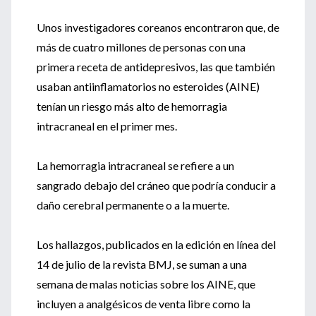
Unos investigadores coreanos encontraron que, de
más de cuatro millones de personas con una
primera receta de antidepresivos, las que también
usaban antiinflamatorios no esteroides (AINE)
tenían un riesgo más alto de hemorragia
intracraneal en el primer mes.
La hemorragia intracraneal se refiere a un
sangrado debajo del cráneo que podría conducir a
daño cerebral permanente o a la muerte.
Los hallazgos, publicados en la edición en línea del
14 de julio de la revista BMJ, se suman a una
semana de malas noticias sobre los AINE, que
incluyen a analgésicos de venta libre como la