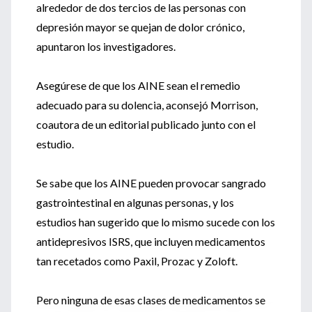
alrededor de dos tercios de las personas con
depresión mayor se quejan de dolor crónico,
apuntaron los investigadores.
Asegúrese de que los AINE sean el remedio
adecuado para su dolencia, aconsejó Morrison,
coautora de un editorial publicado junto con el
estudio.
Se sabe que los AINE pueden provocar sangrado
gastrointestinal en algunas personas, y los
estudios han sugerido que lo mismo sucede con los
antidepresivos ISRS, que incluyen medicamentos
tan recetados como Paxil, Prozac y Zoloft.
Pero ninguna de esas clases de medicamentos se