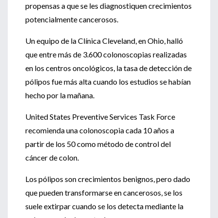
propensas a que se les diagnostiquen crecimientos
potencialmente cancerosos.
Un equipo de la Clínica Cleveland, en Ohio, halló
que entre más de 3.600 colonoscopias realizadas
en los centros oncológicos, la tasa de detección de
pólipos fue más alta cuando los estudios se habían
hecho por la mañana.
United States Preventive Services Task Force
recomienda una colonoscopia cada 10 años a
partir de los 50 como método de control del
cáncer de colon.
Los pólipos son crecimientos benignos, pero dado
que pueden transformarse en cancerosos, se los
suele extirpar cuando se los detecta mediante la