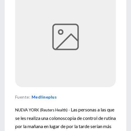
Fuente
:
Medlineplus
Las personas a las que
NUEVA YORK (Reuters Health) -
se les realiza una colonoscopia de control de rutina
por la mañana en lugar de por la tarde serían más