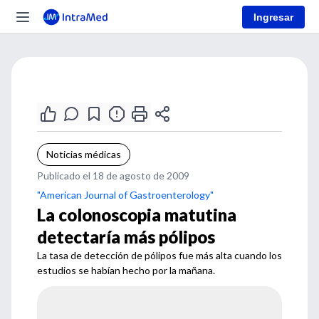
Ingresar
Noticias médicas
Publicado el 18 de agosto de 2009
"American Journal of Gastroenterology"
La colonoscopia matutina
detectaría más pólipos
La tasa de detección de pólipos fue más alta cuando los
estudios se habían hecho por la mañana.