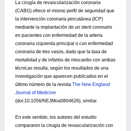
La cirugía de revascularización coronaria
(CABG) ofrece el mismo perfil de seguridad que
la intervención coronaria percutánea (ICP)
mediante la implantación de un stent coronario
en pacientes con enfermedad de la arteria
coronaria izquierda principal o con enfermedad
coronaria de tres vasos, dado que la tasa de
mortalidad y de infartos de miocardio con ambas
técnicas resulta, según los resultados de una
investigación que aparecen publicados en el
último número de la revista
The New England
Journal of Medicine
(doi:10.1056/NEJMoa0804626), similar.
En este sentido, los autores del estudio
compararon la cirugía de revascularización con