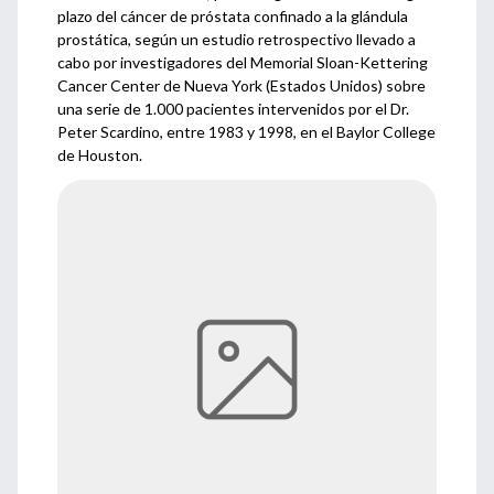
plazo del cáncer de próstata confinado a la glándula
prostática, según un estudio retrospectivo llevado a
cabo por investigadores del Memorial Sloan-Kettering
Cancer Center de Nueva York (Estados Unidos) sobre
una serie de 1.000 pacientes intervenidos por el Dr.
Peter Scardino, entre 1983 y 1998, en el Baylor College
de Houston.