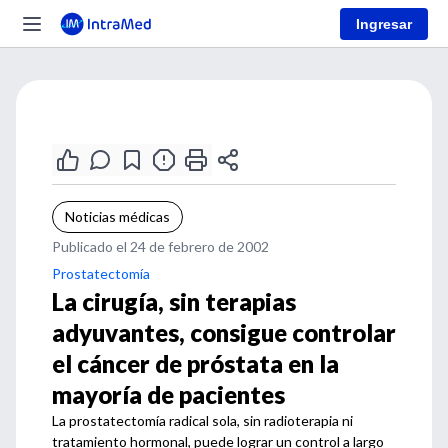
Ingresar
Noticias médicas
Publicado el 24 de febrero de 2002
Prostatectomía
La cirugía, sin terapias
adyuvantes, consigue controlar
el cáncer de próstata en la
mayoría de pacientes
La prostatectomía radical sola, sin radioterapia ni
tratamiento hormonal, puede lograr un control a largo