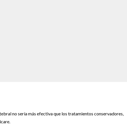
tebral no sería más efectiva que los tratamientos conservadores,
icare.