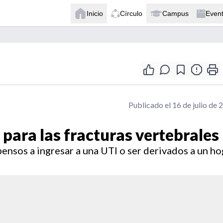
Inicio
Círculo
Campus
Even
Publicado el 16 de julio de 
 para las fracturas vertebrales
nsos a ingresar a una UTI o ser derivados a un ho