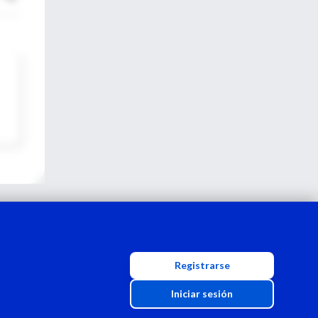
Registrarse
Iniciar sesión