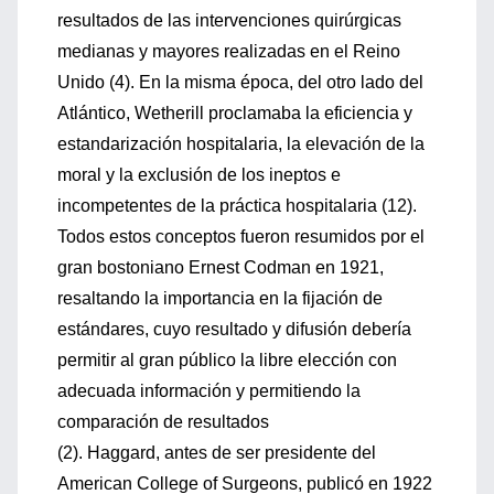
resultados de las intervenciones quirúrgicas
medianas y mayores realizadas en el Reino
Unido (4). En la misma época, del otro lado del
Atlántico, Wetherill proclamaba la eficiencia y
estandarización hospitalaria, la elevación de la
moral y la exclusión de los ineptos e
incompetentes de la práctica hospitalaria (12).
Todos estos conceptos fueron resumidos por el
gran bostoniano Ernest Codman en 1921,
resaltando la importancia en la fijación de
estándares, cuyo resultado y difusión debería
permitir al gran público la libre elección con
adecuada información y permitiendo la
comparación de resultados
(2). Haggard, antes de ser presidente del
American College of Surgeons, publicó en 1922