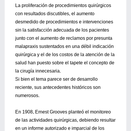
La proliferación de procedimientos quirúrgicos
con resultados discutibles, el aumento
desmedido de procedimientos e intervenciones
sin la satisfacción adecuada de los pacientes
junto con el aumento de reclamos por presunta
malapraxis sustentados en una débil indicación
quirúrgica y el de los costos de la atención de la
salud han puesto sobre el tapete el concepto de
la cirugía innecesaria.
Si bien el tema parece ser de desarrollo
reciente, sus antecedentes históricos son
numerosos.
En 1908, Ernest Grooves planteó el monitoreo
de las actividades quirúrgicas, debiendo resultar
en un informe autorizado e imparcial de los