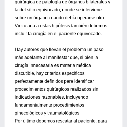
quirúrgica de patología de órganos bilaterales y
la del sitio equivocado, donde se interviene
sobre un órgano cuando debía operarse otro.
Vinculada a estas hipótesis también debemos
incluir la cirugía en el paciente equivocado.
Hay autores que llevan el problema un paso
más adelante al manifestar que, si bien la
cirugía innecesaria es materia médica
discutible, hay criterios específicos
perfectamente definidos para identificar
procedimientos quirúrgicos realizados sin
indicaciones razonables, incluyendo
fundamentalmente procedimientos
ginecológicos y traumatológicos.
Por último debemos rescatar al paciente, para