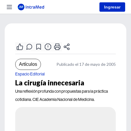
Ingresar
Artículos
Publicado el 17 de mayo de 2005
Espacio Editorial
La cirugía innecesaria
Una reflexión profunda con propuestas para la práctica
cotidiana. CIE Academia Nacional de Medicina.