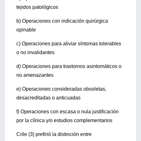
tejidos patológicos
b) Operaciones con indicación quirúrgica
opinable
c) Operaciones para aliviar síntomas tolerables
o no invalidantes
d) Operaciones para trastornos asintomáticos o
no amenazantes
e) Operaciones consideradas obsoletas,
desacreditadas o anticuadas
f) Operaciones con escasa o nula justificación
por la clínica y/o estudios complementarios
Crile (3) prefirió la distinción entre