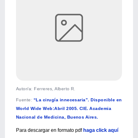
Autor/a: Ferreres, Alberto R.
Fuente
:
“La cirugía innecesaria”. Disponible en
World Wide Web:Abril 2005. CIE. Academia
Nacional de Medicina, Buenos Aires.
Para descargar en formato pdf
haga click aquí