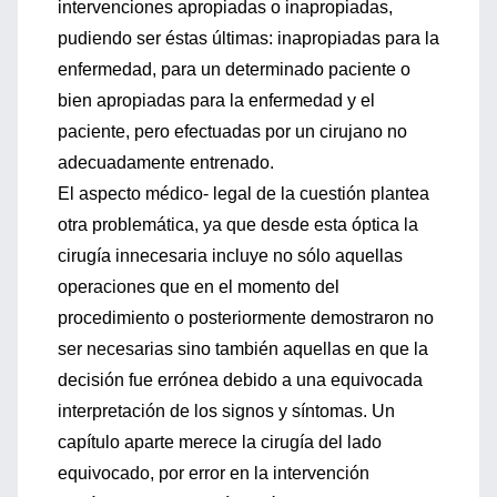
intervenciones apropiadas o inapropiadas,
pudiendo ser éstas últimas: inapropiadas para la
enfermedad, para un determinado paciente o
bien apropiadas para la enfermedad y el
paciente, pero efectuadas por un cirujano no
adecuadamente entrenado.
El aspecto médico- legal de la cuestión plantea
otra problemática, ya que desde esta óptica la
cirugía innecesaria incluye no sólo aquellas
operaciones que en el momento del
procedimiento o posteriormente demostraron no
ser necesarias sino también aquellas en que la
decisión fue errónea debido a una equivocada
interpretación de los signos y síntomas. Un
capítulo aparte merece la cirugía del lado
equivocado, por error en la intervención