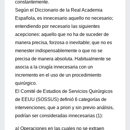
constantemente.
Según el Diccionario de la Real Academia
Española, es innecesario aquello no necesario;
entendiendo por necesario las siguientes
acepciones: aquello que no ha de suceder de
manera precisa, forzosa o inevitable; que no es
menester indispensablemente o que no se
precisa de manera absoluta. Habitualmente se
asocia a la cirugía innecesaria con un
incremento en el uso de un procedimiento
quirúrgico.
El Comité de Estudios de Servicios Quirúrgicos
de EEUU (SOSSUS) definió 6 categorías de
intervenciones, que a priori y sin previo análisis,
podrían ser consideradas innecesarias (1):
a) Operaciones en las cuales no se extraen