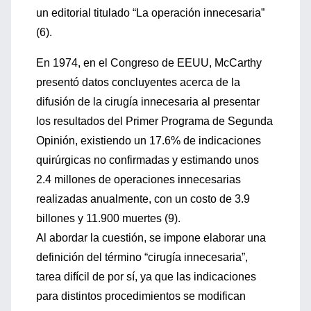
un editorial titulado “La operación innecesaria”
(6).
En 1974, en el Congreso de EEUU, McCarthy
presentó datos concluyentes acerca de la
difusión de la cirugía innecesaria al presentar
los resultados del Primer Programa de Segunda
Opinión, existiendo un 17.6% de indicaciones
quirúrgicas no confirmadas y estimando unos
2.4 millones de operaciones innecesarias
realizadas anualmente, con un costo de 3.9
billones y 11.900 muertes (9).
Al abordar la cuestión, se impone elaborar una
definición del término “cirugía innecesaria”,
tarea difícil de por sí, ya que las indicaciones
para distintos procedimientos se modifican