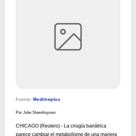
Fuente
:
Medlineplus
Por Julie Steenhuysen
CHICAGO (Reuters) - La cirugía bariátrica
parece cambiar el metabolismo de una manera