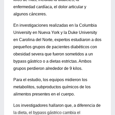
enfermedad cardíaca, el dolor articular y
algunos cánceres.
En investigaciones realizadas en la Columbia
University en Nueva York y la Duke University
en Carolina del Norte, expertos estudiaron a dos
pequeños grupos de pacientes diabéticos con
obesidad severa que fueron sometidos a un
bypass gástrico o a dietas estrictas. Ambos
grupos perdieron alrededor de 9 kilos.
Para el estudio, los equipos midieron los
metabolitos, subproductos químicos de los
alimentos presentes en el cuerpo.
Los investigadores hallaron que, a diferencia de
la dieta, el bypass gástrico cambia el