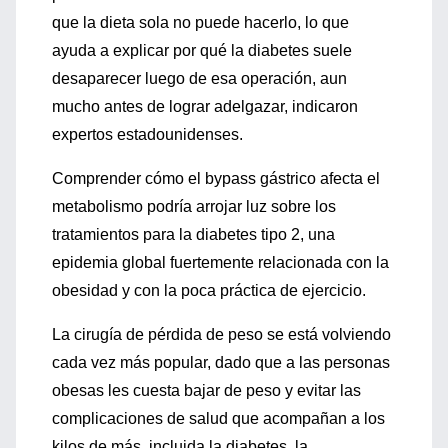
que la dieta sola no puede hacerlo, lo que
ayuda a explicar por qué la diabetes suele
desaparecer luego de esa operación, aun
mucho antes de lograr adelgazar, indicaron
expertos estadounidenses.
Comprender cómo el bypass gástrico afecta el
metabolismo podría arrojar luz sobre los
tratamientos para la diabetes tipo 2, una
epidemia global fuertemente relacionada con la
obesidad y con la poca práctica de ejercicio.
La cirugía de pérdida de peso se está volviendo
cada vez más popular, dado que a las personas
obesas les cuesta bajar de peso y evitar las
complicaciones de salud que acompañan a los
kilos de más, incluida la diabetes, la