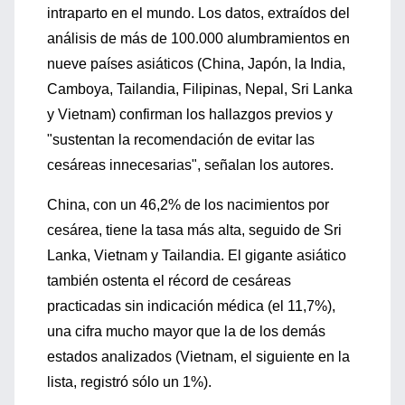
intraparto en el mundo. Los datos, extraídos del
análisis de más de 100.000 alumbramientos en
nueve países asiáticos (China, Japón, la India,
Camboya, Tailandia, Filipinas, Nepal, Sri Lanka
y Vietnam) confirman los hallazgos previos y
"sustentan la recomendación de evitar las
cesáreas innecesarias", señalan los autores.
China, con un 46,2% de los nacimientos por
cesárea, tiene la tasa más alta, seguido de Sri
Lanka, Vietnam y Tailandia. El gigante asiático
también ostenta el récord de cesáreas
practicadas sin indicación médica (el 11,7%),
una cifra mucho mayor que la de los demás
estados analizados (Vietnam, el siguiente en la
lista, registró sólo un 1%).