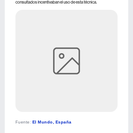
consultados incentivaban el uso de esta técnica.
Fuente
:
El Mundo, España