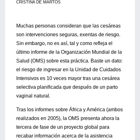
CRISTINA DE MARTOS
Muchas personas consideran que las cesáreas
son intervenciones seguras, exentas de riesgo.
Sin embargo, no es así, tal y como refleja el
último informe de la Organización Mundial de la
Salud (OMS) sobre esta práctica. Baste un dato:
el riesgo de ingresar en la Unidad de Cuidados
Intensivos es 10 veces mayor tras una cesárea
selectiva planificada que después de un parto
vaginal natural.
Tras los informes sobre África y América (ambos
realizados en 2005), la OMS presenta ahora la
tercera de fase de un proyecto global para
recabar información acerca de la asistencia