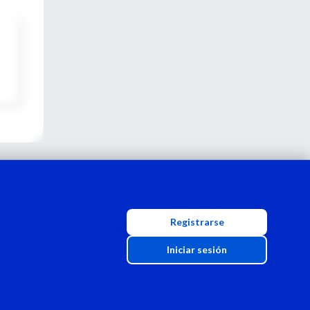
Registrarse
Iniciar sesión