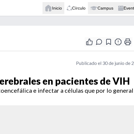
Inicio
Círculo
Campus
Even
Publicado el 30 de junio de 
 cerebrales en pacientes de VIH
toencefálica e infectar a células que por lo general