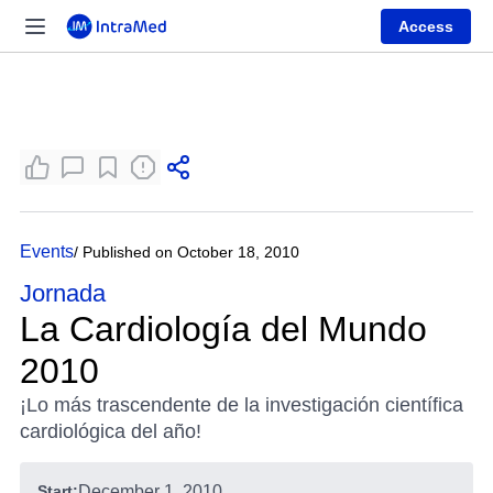
Access
Events
/ Published on October 18, 2010
Jornada
La Cardiología del Mundo
2010
¡Lo más trascendente de la investigación científica
cardiológica del año!
Start:
December 1, 2010