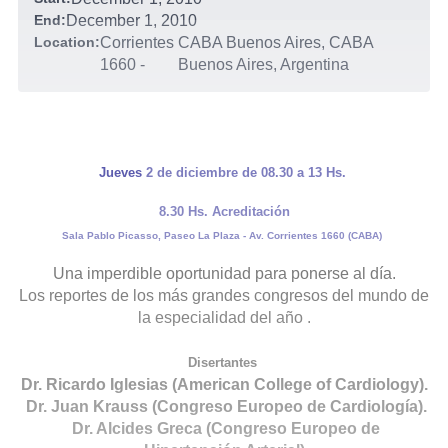
End:
December 1, 2010
Location:
Corrientes
CABA Buenos Aires, CABA
1660
-
Buenos Aires, Argentina
Jueves
2 de diciembre de 08.30 a 13 Hs.
8.30 Hs. Acreditación
Sala Pablo Picasso, Paseo La Plaza - Av. Corrientes 1660 (CABA)
Una imperdible oportunidad para ponerse al día.
Los reportes de los más grandes congresos del mundo de
la especialidad del año .
Disertantes
Dr. Ricardo Iglesias (American College of Cardiology).
Dr. Juan Krauss (Congreso Europeo de Cardiología).
Dr. Alcides Greca (Congreso Europeo de