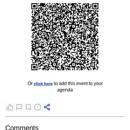
Or
to add this event to your
click here
agenda
Comments