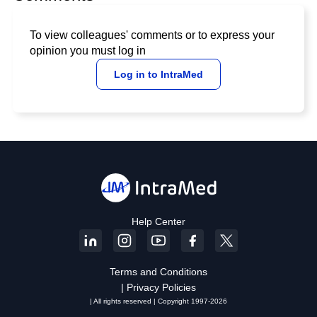
To view colleagues' comments or to express your
opinion you must log in
Log in to IntraMed
Help Center
Terms and Conditions
| Privacy Policies
| All rights reserved | Copyright 1997-2026