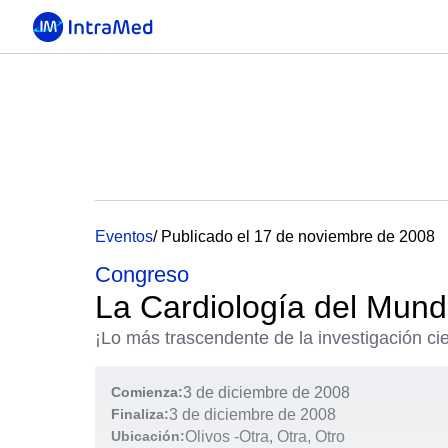
Eventos
/ Publicado el 17 de noviembre de 2008
Congreso
La Cardiología del Mun
¡Lo más trascendente de la investigación cie
Comienza:
3 de diciembre de 2008
Finaliza:
3 de diciembre de 2008
Ubicación:
Olivos
-
Otra, Otra, Otro