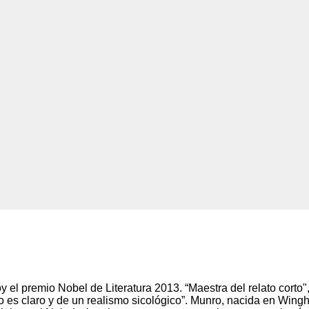
el premio Nobel de Literatura 2013. “Maestra del relato corto"
o es claro y de un realismo sicológico”. Munro, nacida en Win