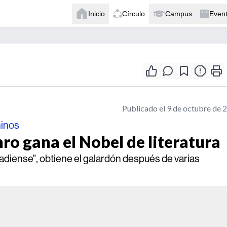
Inicio
Círculo
Campus
Even
Publicado el 9 de octubre de 
ninos
ro gana el Nobel de literatura
adiense", obtiene el galardón después de varias