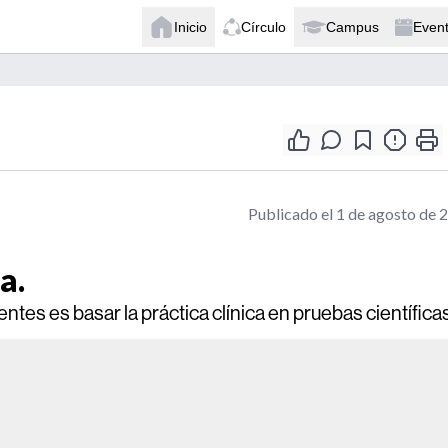
Inicio
Círculo
Campus
Even
Publicado el 1 de agosto de 
a.
ntes es basar la práctica clínica en pruebas científicas