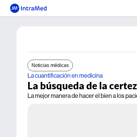
Noticias médicas
La cuantificación en medicina
La búsqueda de la certez
La mejor manera de hacer el bien a los pacie