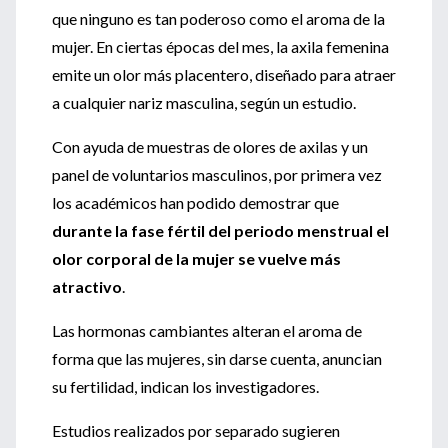
que ninguno es tan poderoso como el aroma de la
mujer. En ciertas épocas del mes, la axila femenina
emite un olor más placentero, diseñado para atraer
a cualquier nariz masculina, según un estudio.
Con ayuda de muestras de olores de axilas y un
panel de voluntarios masculinos, por primera vez
los académicos han podido demostrar que
durante la fase fértil del periodo menstrual el
olor corporal de la mujer se vuelve más
atractivo
.
Las hormonas cambiantes alteran el aroma de
forma que las mujeres, sin darse cuenta, anuncian
su fertilidad, indican los investigadores.
Estudios realizados por separado sugieren