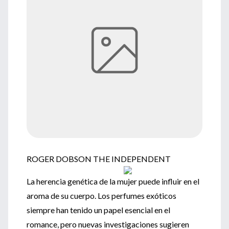
ROGER DOBSON THE INDEPENDENT
La herencia genética de la mujer puede influir en el
aroma de su cuerpo. Los perfumes exóticos
siempre han tenido un papel esencial en el
romance, pero nuevas investigaciones sugieren