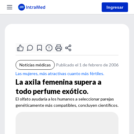
Ingresar
Noticias médicas
Publicado el 1 de febrero de 2006
Las mujeres, más atractivas cuanto más fértiles.
La axila femenina supera a
todo perfume exótico.
El olfato ayudaría a los humanos a seleccionar parejas
genéticamente más compatibles, concluyen científicos.