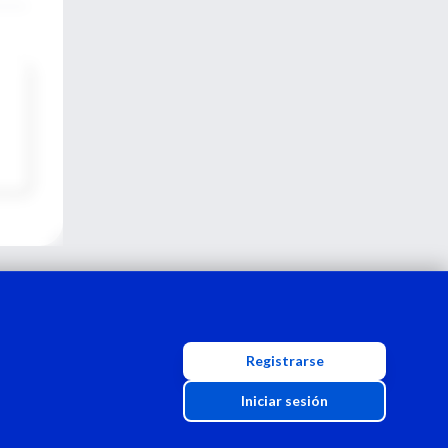
Registrarse
Iniciar sesión