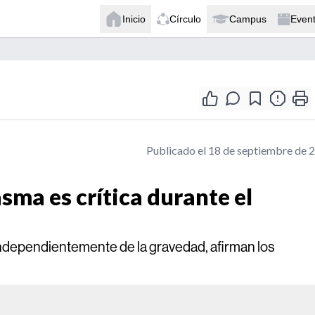
Inicio
Círculo
Campus
Even
Publicado el 18 de septiembre de 
sma es crítica durante el
independientemente de la gravedad, afirman los