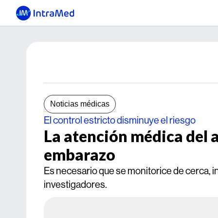
Noticias médicas
El control estricto disminuye el riesgo
La atención médica del a
embarazo
Es necesario que se monitorice de cerca, 
investigadores.