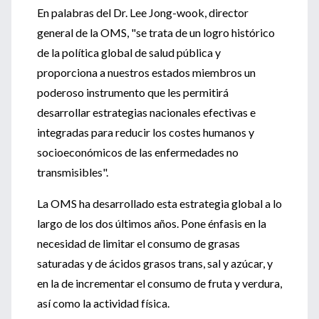
En palabras del Dr. Lee Jong-wook, director
general de la OMS, "se trata de un logro histórico
de la política global de salud pública y
proporciona a nuestros estados miembros un
poderoso instrumento que les permitirá
desarrollar estrategias nacionales efectivas e
integradas para reducir los costes humanos y
socioeconómicos de las enfermedades no
transmisibles".
La OMS ha desarrollado esta estrategia global a lo
largo de los dos últimos años. Pone énfasis en la
necesidad de limitar el consumo de grasas
saturadas y de ácidos grasos trans, sal y azúcar, y
en la de incrementar el consumo de fruta y verdura,
así como la actividad física.