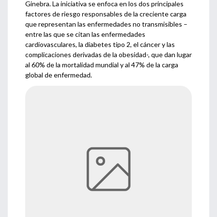
Ginebra. La iniciativa se enfoca en los dos principales
factores de riesgo responsables de la creciente carga
que representan las enfermedades no transmisibles –
entre las que se citan las enfermedades
cardiovasculares, la diabetes tipo 2, el cáncer y las
complicaciones derivadas de la obesidad-, que dan lugar
al 60% de la mortalidad mundial y al 47% de la carga
global de enfermedad.