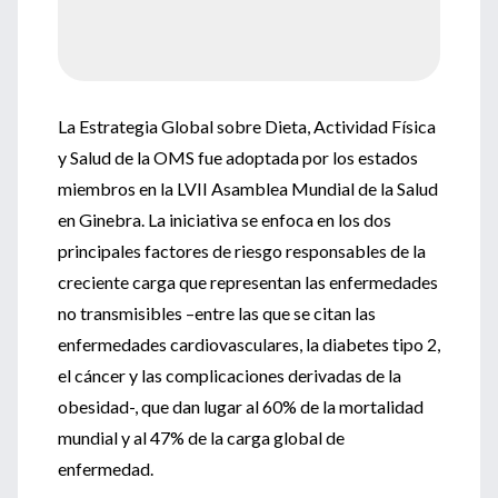
La Estrategia Global sobre Dieta, Actividad Física
y Salud de la OMS fue adoptada por los estados
miembros en la LVII Asamblea Mundial de la Salud
en Ginebra. La iniciativa se enfoca en los dos
principales factores de riesgo responsables de la
creciente carga que representan las enfermedades
no transmisibles –entre las que se citan las
enfermedades cardiovasculares, la diabetes tipo 2,
el cáncer y las complicaciones derivadas de la
obesidad-, que dan lugar al 60% de la mortalidad
mundial y al 47% de la carga global de
enfermedad.