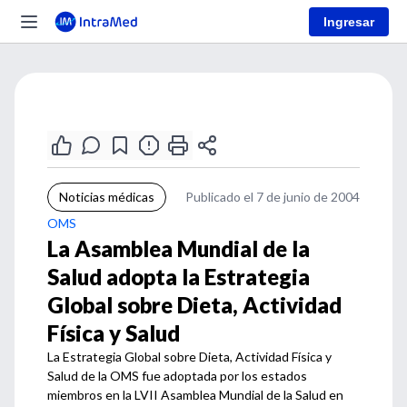
Ingresar
Noticias médicas
Publicado el 7 de junio de 2004
OMS
La Asamblea Mundial de la
Salud adopta la Estrategia
Global sobre Dieta, Actividad
Física y Salud
La Estrategia Global sobre Dieta, Actividad Física y
Salud de la OMS fue adoptada por los estados
miembros en la LVII Asamblea Mundial de la Salud en