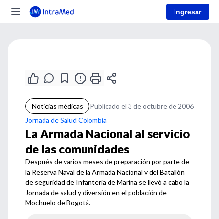
Ingresar
Noticias médicas
Publicado el 3 de octubre de 2006
Jornada de Salud Colombia
La Armada Nacional al servicio
de las comunidades
Después de varios meses de preparación por parte de
la Reserva Naval de la Armada Nacional y del Batallón
de seguridad de Infantería de Marina se llevó a cabo la
Jornada de salud y diversión en el población de
Mochuelo de Bogotá.