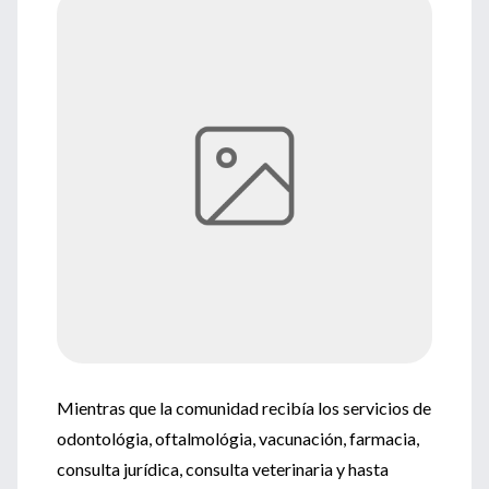
Mientras que la comunidad recibía los servicios de
odontológia, oftalmológia, vacunación, farmacia,
consulta jurídica, consulta veterinaria y hasta