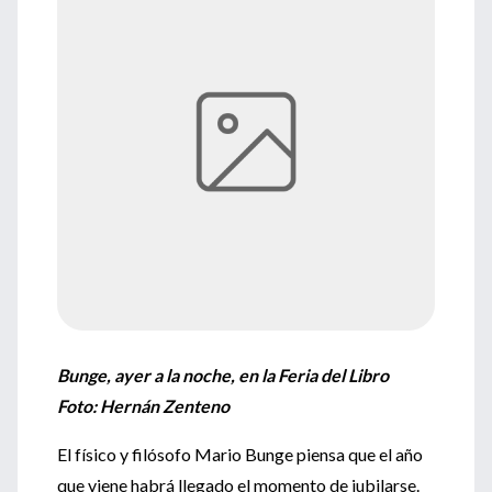
Bunge, ayer a la noche, en la Feria del Libro
Foto: Hernán Zenteno
El físico y filósofo Mario Bunge piensa que el año
que viene habrá llegado el momento de jubilarse.