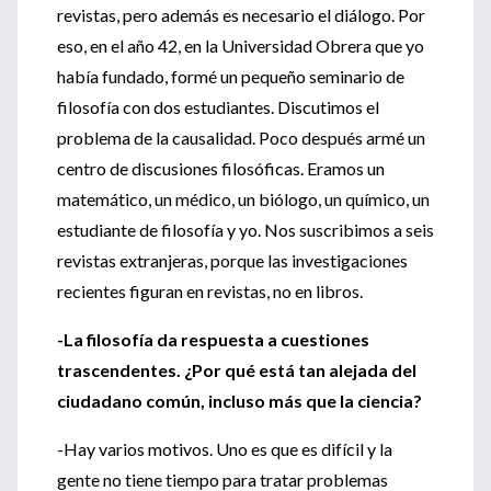
revistas, pero además es necesario el diálogo. Por
eso, en el año 42, en la Universidad Obrera que yo
había fundado, formé un pequeño seminario de
filosofía con dos estudiantes. Discutimos el
problema de la causalidad. Poco después armé un
centro de discusiones filosóficas. Eramos un
matemático, un médico, un biólogo, un químico, un
estudiante de filosofía y yo. Nos suscribimos a seis
revistas extranjeras, porque las investigaciones
recientes figuran en revistas, no en libros.
-La filosofía da respuesta a cuestiones
trascendentes. ¿Por qué está tan alejada del
ciudadano común, incluso más que la ciencia?
-Hay varios motivos. Uno es que es difícil y la
gente no tiene tiempo para tratar problemas