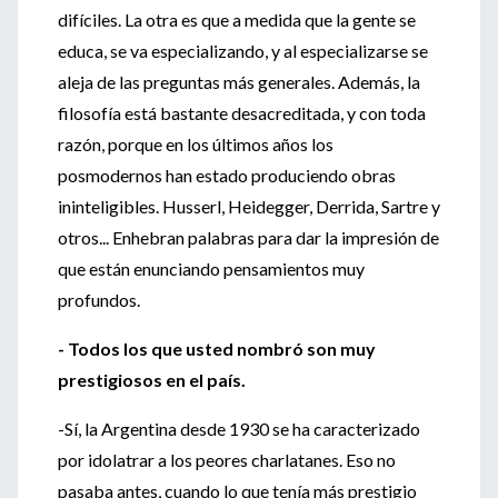
difíciles. La otra es que a medida que la gente se
educa, se va especializando, y al especializarse se
aleja de las preguntas más generales. Además, la
filosofía está bastante desacreditada, y con toda
razón, porque en los últimos años los
posmodernos han estado produciendo obras
ininteligibles. Husserl, Heidegger, Derrida, Sartre y
otros... Enhebran palabras para dar la impresión de
que están enunciando pensamientos muy
profundos.
- Todos los que usted nombró son muy
prestigiosos en el país.
-Sí, la Argentina desde 1930 se ha caracterizado
por idolatrar a los peores charlatanes. Eso no
pasaba antes, cuando lo que tenía más prestigio