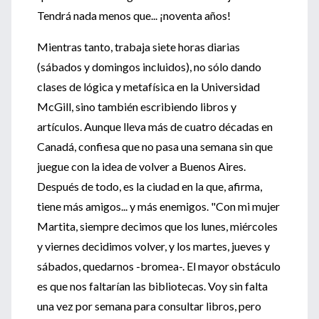
Tendrá nada menos que... ¡noventa años!
Mientras tanto, trabaja siete horas diarias
(sábados y domingos incluidos), no sólo dando
clases de lógica y metafísica en la Universidad
McGill, sino también escribiendo libros y
artículos. Aunque lleva más de cuatro décadas en
Canadá, confiesa que no pasa una semana sin que
juegue con la idea de volver a Buenos Aires.
Después de todo, es la ciudad en la que, afirma,
tiene más amigos... y más enemigos. "Con mi mujer
Martita, siempre decimos que los lunes, miércoles
y viernes decidimos volver, y los martes, jueves y
sábados, quedarnos -bromea-. El mayor obstáculo
es que nos faltarían las bibliotecas. Voy sin falta
una vez por semana para consultar libros, pero