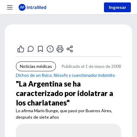
Ingresar
Noticias médicas
Publicado el 1 de mayo de 2008
Dichos de un físico, filósofo y cuestionador indómito
"La Argentina se ha
caracterizado por idolatrar a
los charlatanes"
Lo afirma Mario Bunge, que pasó por Buenos Aires,
después de siete años