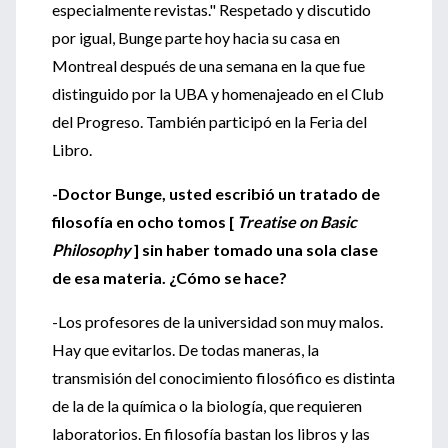
especialmente revistas." Respetado y discutido
por igual, Bunge parte hoy hacia su casa en
Montreal después de una semana en la que fue
distinguido por la UBA y homenajeado en el Club
del Progreso. También participó en la Feria del
Libro.
-Doctor Bunge, usted escribió un tratado de
filosofía en ocho tomos [
Treatise on Basic
Philosophy
] sin haber tomado una sola clase
de esa materia. ¿Cómo se hace?
-Los profesores de la universidad son muy malos.
Hay que evitarlos. De todas maneras, la
transmisión del conocimiento filosófico es distinta
de la de la química o la biología, que requieren
laboratorios. En filosofía bastan los libros y las