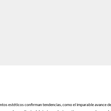
ntos estéticos confirman tendencias, como el imparable avance de