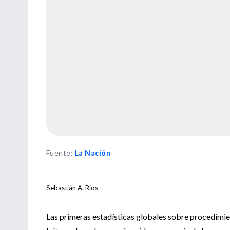
Fuente
:
La Nación
Sebastián A. Rios
Las primeras estadísticas globales sobre procedimie