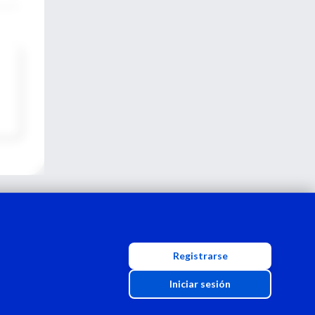
Registrarse
Iniciar sesión