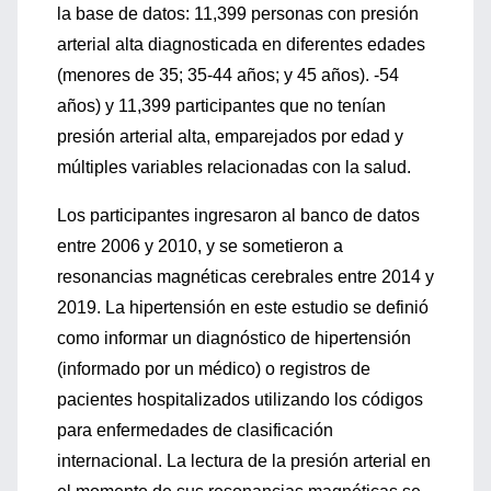
la base de datos: 11,399 personas con presión
arterial alta diagnosticada en diferentes edades
(menores de 35; 35-44 años; y 45 años). -54
años) y 11,399 participantes que no tenían
presión arterial alta, emparejados por edad y
múltiples variables relacionadas con la salud.
Los participantes ingresaron al banco de datos
entre 2006 y 2010, y se sometieron a
resonancias magnéticas cerebrales entre 2014 y
2019. La hipertensión en este estudio se definió
como informar un diagnóstico de hipertensión
(informado por un médico) o registros de
pacientes hospitalizados utilizando los códigos
para enfermedades de clasificación
internacional. La lectura de la presión arterial en