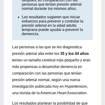
después, en comparación con las
personas que tenían presión arterial
normal durante los mismos años.
Los resultados sugieren que iniciar
esfuerzos para prevenir y controlar la
presión arterial en la edad adulta
temprana puede ayudar a prevenir la
demencia.
Las personas a las que se les diagnostica
presión arterial alta entre los
35 y los 44 años
tenían un tamaño cerebral más pequeño y eran
más propensas a desarrollar demencia en
comparación con las personas que tenían
presión arterial normal, según una nueva
investigación publicada hoy en Hypertension,
una revista de la American Heart Association.
Los resultados plantean la posibilidad de que