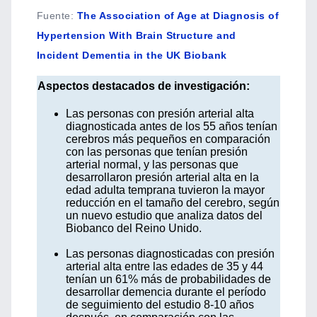
Fuente
:
The Association of Age at Diagnosis of
Hypertension With Brain Structure and
Incident Dementia in the UK Biobank
Aspectos destacados de investigación:
Las personas con presión arterial alta
diagnosticada antes de los 55 años tenían
cerebros más pequeños en comparación
con las personas que tenían presión
arterial normal, y las personas que
desarrollaron presión arterial alta en la
edad adulta temprana tuvieron la mayor
reducción en el tamaño del cerebro, según
un nuevo estudio que analiza datos del
Biobanco del Reino Unido.
Las personas diagnosticadas con presión
arterial alta entre las edades de 35 y 44
tenían un 61% más de probabilidades de
desarrollar demencia durante el período
de seguimiento del estudio 8-10 años