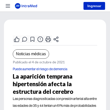
Ingresar
Noticias médicas
Publicado el 4 de octubre de 2021
Puede aumentar el riesgo de demencia
La aparición temprana
hipertensión afecta la
estructura del cerebro
Las personas diagnosticadas con presión arterial alta entre
las edades de 35 y 44 tenían un 61% más de probabilidades