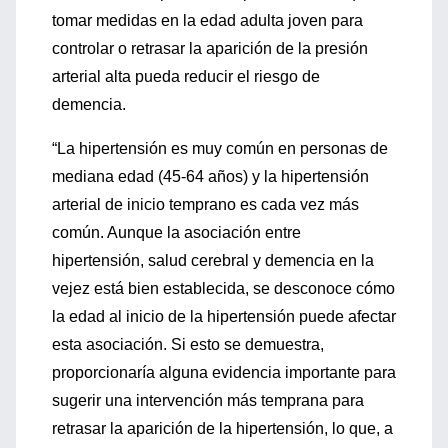
tomar medidas en la edad adulta joven para
controlar o retrasar la aparición de la presión
arterial alta pueda reducir el riesgo de
demencia.
“La hipertensión es muy común en personas de
mediana edad (45-64 años) y la hipertensión
arterial de inicio temprano es cada vez más
común. Aunque la asociación entre
hipertensión, salud cerebral y demencia en la
vejez está bien establecida, se desconoce cómo
la edad al inicio de la hipertensión puede afectar
esta asociación. Si esto se demuestra,
proporcionaría alguna evidencia importante para
sugerir una intervención más temprana para
retrasar la aparición de la hipertensión, lo que, a