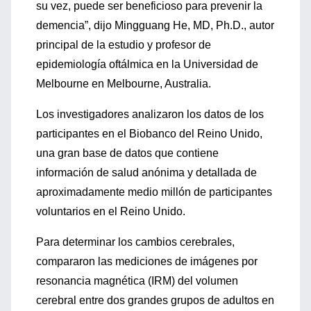
su vez, puede ser beneficioso para prevenir la
demencia”, dijo Mingguang He, MD, Ph.D., autor
principal de la estudio y profesor de
epidemiología oftálmica en la Universidad de
Melbourne en Melbourne, Australia.
Los investigadores analizaron los datos de los
participantes en el Biobanco del Reino Unido,
una gran base de datos que contiene
información de salud anónima y detallada de
aproximadamente medio millón de participantes
voluntarios en el Reino Unido.
Para determinar los cambios cerebrales,
compararon las mediciones de imágenes por
resonancia magnética (IRM) del volumen
cerebral entre dos grandes grupos de adultos en