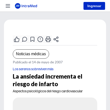
Ingresar
Noticias médicas
Publicado el 14 de mayo de 2007
Los serenos sobreviven más
La ansiedad incrementa el
riesgo de infarto
Aspectos psicológicos del riesgo cardiovascular