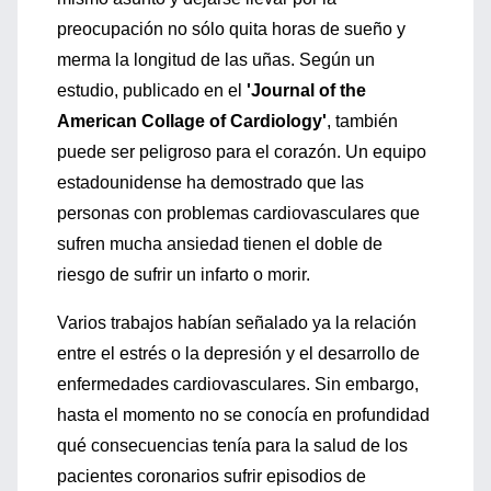
preocupación no sólo quita horas de sueño y
merma la longitud de las uñas. Según un
estudio, publicado en el
'Journal of the
American Collage of Cardiology'
, también
puede ser peligroso para el corazón. Un equipo
estadounidense ha demostrado que las
personas con problemas cardiovasculares que
sufren mucha ansiedad tienen el doble de
riesgo de sufrir un infarto o morir.
Varios trabajos habían señalado ya la relación
entre el estrés o la depresión y el desarrollo de
enfermedades cardiovasculares. Sin embargo,
hasta el momento no se conocía en profundidad
qué consecuencias tenía para la salud de los
pacientes coronarios sufrir episodios de