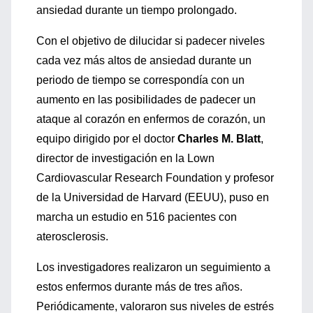
ansiedad durante un tiempo prolongado.
Con el objetivo de dilucidar si padecer niveles
cada vez más altos de ansiedad durante un
periodo de tiempo se correspondía con un
aumento en las posibilidades de padecer un
ataque al corazón en enfermos de corazón, un
equipo dirigido por el doctor
Charles M. Blatt
,
director de investigación en la Lown
Cardiovascular Research Foundation y profesor
de la Universidad de Harvard (EEUU), puso en
marcha un estudio en 516 pacientes con
aterosclerosis.
Los investigadores realizaron un seguimiento a
estos enfermos durante más de tres años.
Periódicamente, valoraron sus niveles de estrés