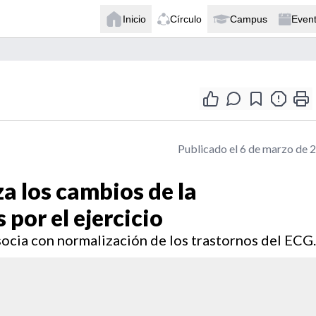
Inicio
Círculo
Campus
Even
Publicado el 6 de marzo de 
a los cambios de la
 por el ejercicio
asocia con normalización de los trastornos del ECG.