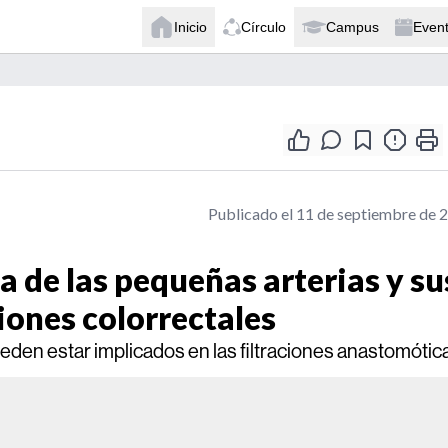
Inicio
Círculo
Campus
Even
Publicado el 11 de septiembre de 
 de las pequeñas arterias y su
ciones colorrectales
pueden estar implicados en las filtraciones anastomótic