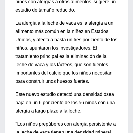
niños con alergias a otros alimentos, sugiere un
estudio de tamaño reducido.
La alergia a la leche de vaca es la alergia a un
alimento más común en la niñez en Estados
Unidos, y afecta a hasta un tres por ciento de los
niños, apuntaron los investigadores. El
tratamiento principal es la eliminación de la
leche de vaca y los lácteos, que son fuentes
importantes del calcio que los niños necesitan
para construir unos huesos fuertes.
Este nuevo estudio detectó una densidad ósea
baja en un 6 por ciento de los 56 niños con una
alergia a largo plazo a la leche.
"Los niños prepúberes con alergia persistente a
la leche de vaca tienen una densidad mineral