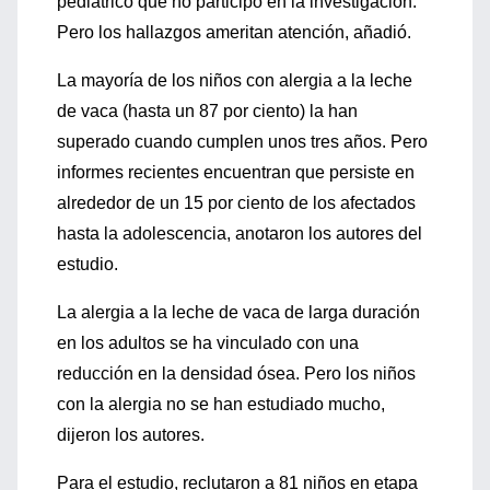
pediátrico que no participó en la investigación.
Pero los hallazgos ameritan atención, añadió.
La mayoría de los niños con alergia a la leche
de vaca (hasta un 87 por ciento) la han
superado cuando cumplen unos tres años. Pero
informes recientes encuentran que persiste en
alrededor de un 15 por ciento de los afectados
hasta la adolescencia, anotaron los autores del
estudio.
La alergia a la leche de vaca de larga duración
en los adultos se ha vinculado con una
reducción en la densidad ósea. Pero los niños
con la alergia no se han estudiado mucho,
dijeron los autores.
Para el estudio, reclutaron a 81 niños en etapa