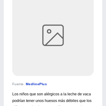
Fuente
:
MedlinePlus
Los niños que son alérgicos a la leche de vaca
podrían tener unos huesos más débiles que los