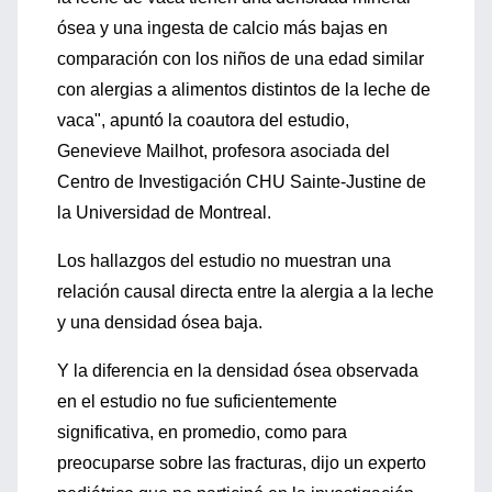
ósea y una ingesta de calcio más bajas en
comparación con los niños de una edad similar
con alergias a alimentos distintos de la leche de
vaca", apuntó la coautora del estudio,
Genevieve Mailhot, profesora asociada del
Centro de Investigación CHU Sainte-Justine de
la Universidad de Montreal.
Los hallazgos del estudio no muestran una
relación causal directa entre la alergia a la leche
y una densidad ósea baja.
Y la diferencia en la densidad ósea observada
en el estudio no fue suficientemente
significativa, en promedio, como para
preocuparse sobre las fracturas, dijo un experto