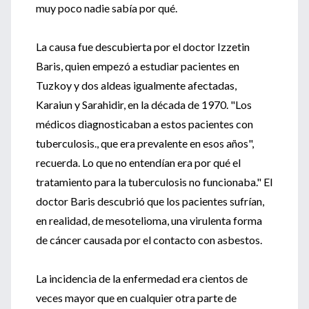
muy poco nadie sabía por qué.
La causa fue descubierta por el doctor Izzetin
Baris, quien empezó a estudiar pacientes en
Tuzkoy y dos aldeas igualmente afectadas,
Karaiun y Sarahidir, en la década de 1970. "Los
médicos diagnosticaban a estos pacientes con
tuberculosis., que era prevalente en esos años",
recuerda. Lo que no entendían era por qué el
tratamiento para la tuberculosis no funcionaba." El
doctor Baris descubrió que los pacientes sufrían,
en realidad, de mesotelioma, una virulenta forma
de cáncer causada por el contacto con asbestos.
La incidencia de la enfermedad era cientos de
veces mayor que en cualquier otra parte de