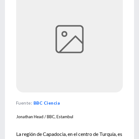
Fuente
:
BBC Ciencia
Jonathan Head / BBC, Estambul
La región de Capadocia, en el centro de Turquía, es