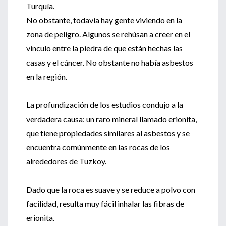
Turquía.
No obstante, todavía hay gente viviendo en la
zona de peligro. Algunos se rehúsan a creer en el
vínculo entre la piedra de que están hechas las
casas y el cáncer. No obstante no había asbestos
en la región.
La profundización de los estudios condujo a la
verdadera causa: un raro mineral llamado erionita,
que tiene propiedades similares al asbestos y se
encuentra comúnmente en las rocas de los
alrededores de Tuzkoy.
Dado que la roca es suave y se reduce a polvo con
facilidad, resulta muy fácil inhalar las fibras de
erionita.