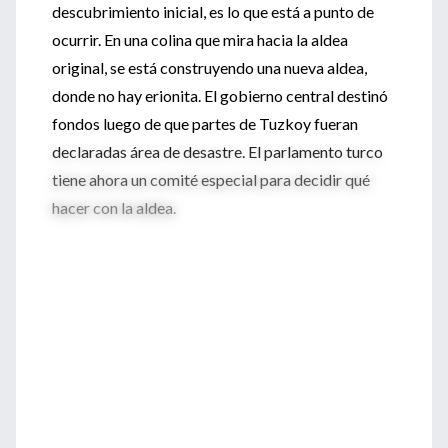
descubrimiento inicial, es lo que está a punto de
ocurrir. En una colina que mira hacia la aldea
original, se está construyendo una nueva aldea,
donde no hay erionita. El gobierno central destinó
fondos luego de que partes de Tuzkoy fueran
declaradas área de desastre. El parlamento turco
tiene ahora un comité especial para decidir qué
hacer con la aldea.