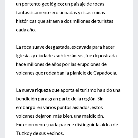
un portento geológico; un paisaje de rocas
fantásticamente erosionadas y ricas ruinas
históricas que atraen a dos millones de turistas
cada año.
La roca suave desgastada, excavada para hacer
iglesias y ciudades subterráneas, fue depositada
hace millones de años por las erupciones de
volcanes que rodeaban la planicie de Capadocia.
La nueva riqueza que aporta el turismo ha sido una
bendición para gran parte de la región. Sin
embargo, en varios puntos aislados, estos
volcanes dejaron, más bien, una maldición.
Exteriormente, nada parece distinguir la aldea de
Tuzkoy de sus vecinos.