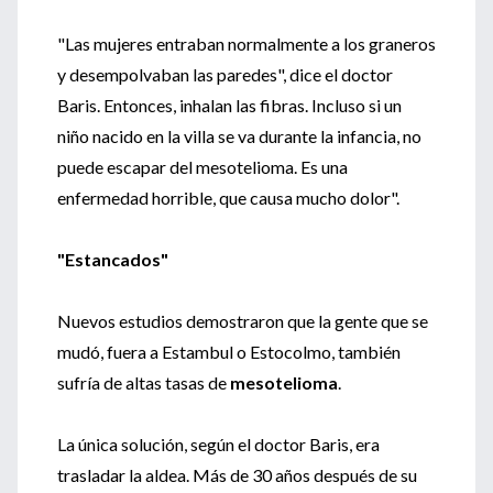
"Las mujeres entraban normalmente a los graneros
y desempolvaban las paredes", dice el doctor
Baris. Entonces, inhalan las fibras. Incluso si un
niño nacido en la villa se va durante la infancia, no
puede escapar del mesotelioma. Es una
enfermedad horrible, que causa mucho dolor".
"Estancados"
Nuevos estudios demostraron que la gente que se
mudó, fuera a Estambul o Estocolmo, también
sufría de altas tasas de
mesotelioma
.
La única solución, según el doctor Baris, era
trasladar la aldea. Más de 30 años después de su