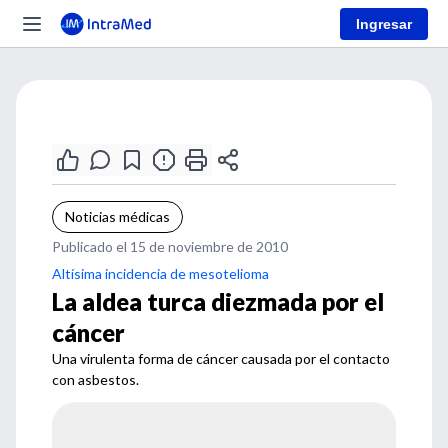
Ingresar
Noticias médicas
Publicado el 15 de noviembre de 2010
Altísima incidencia de mesotelioma
La aldea turca diezmada por el
cáncer
Una virulenta forma de cáncer causada por el contacto
con asbestos.