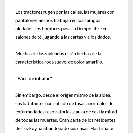
Los tractores rugen por las calles, las mujeres con
pantalones anchos trabajan en los campos
aledaños, los hombres pasa su tiempo libre en
salones de té, jugando a las cartas y a los dados.
Muchas de las viviendas están hechas de la
característica roca suave, de color amarillo.
"Fácil de inhalar"
Sin embargo, desde el origen mismo de la aldea,
sus habitantes han sufrido de tasas anormales de
enfermedades respiratorias, causa de casi la mitad
de todas las muertes. Gran parte de los residentes
de Tuzkoy ha abandonado sus casas. Hasta hace